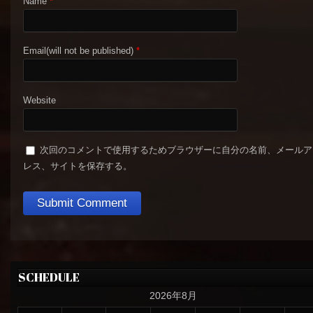
Name
*
Email(will not be published)
*
Website
次回のコメントで使用するためブラウザーに自分の名前、メールア
レス、サイトを保存する。
SCHEDULE
2026年8月