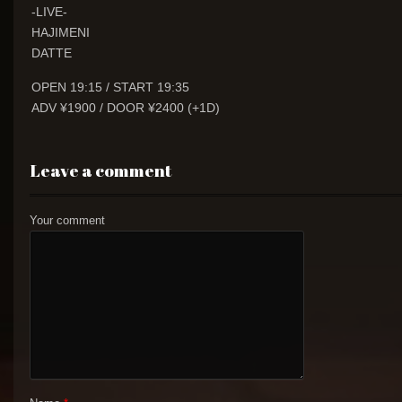
-LIVE-
HAJIMENI
DATTE
OPEN 19:15 / START 19:35
ADV ¥1900 / DOOR ¥2400 (+1D)
Leave a comment
Your comment