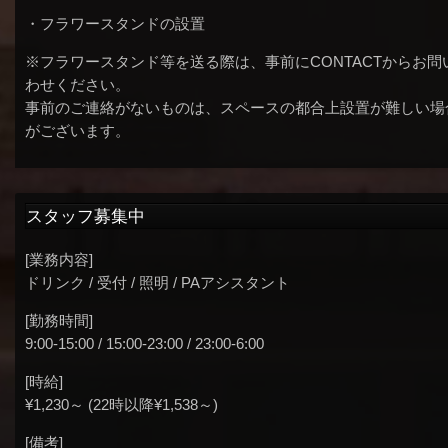
・フラワースタンドの設置
※フラワースタンド等を送る際は、事前にCONTACTからお問
わせください。
事前のご連絡がないものは、スペースの都合上設置が難しい場
がございます。
スタッフ募集中
[業務内容]
ドリンク / 受付 / 照明 / PAアシスタント
[勤務時間]
9:00-15:00 / 15:00-23:00 / 23:00-6:00
[時給]
¥1,230～ (22時以降¥1,538～)
[備考]