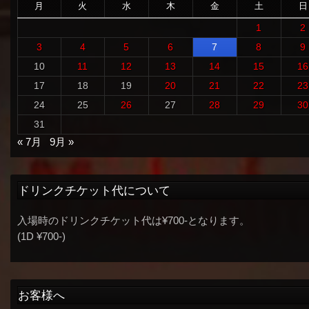
月
火
水
木
金
土
日
1
2
3
4
5
6
7
8
9
10
11
12
13
14
15
16
17
18
19
20
21
22
23
24
25
26
27
28
29
30
31
« 7月
9月 »
ドリンクチケット代について
入場時のドリンクチケット代は¥700-となります。
(1D ¥700-)
お客様へ