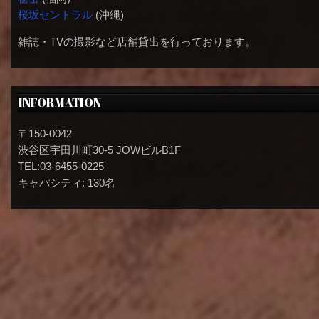
桜坂セントラル
(沖縄)
雑誌・TVの撮影など店舗貸出を行っております。
INFORMATION
〒150-0042
渋谷区宇田川町30-5 JOWビルB1F
TEL:03-6455-0225
キャパシティ: 130名