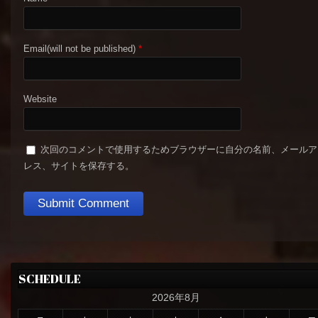
Email(will not be published)
*
Website
次回のコメントで使用するためブラウザーに自分の名前、メールア
レス、サイトを保存する。
SCHEDULE
2026年8月