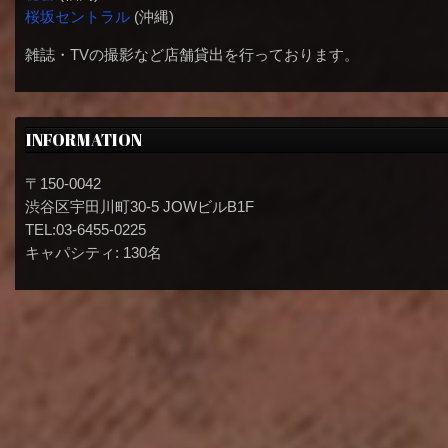
桜坂セントラル
(沖縄)
雑誌・TVの撮影など店舗貸出を行っております。
INFORMATION
〒150-0042
渋谷区宇田川町30-5 JOWビルB1F
TEL:03-6455-0225
キャパシティ: 130名