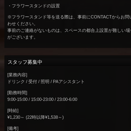
・フラワースタンドの設置
※フラワースタンド等を送る際は、事前にCONTACTからお問
わせください。
事前のご連絡がないものは、スペースの都合上設置が難しい場
がございます。
スタッフ募集中
[業務内容]
ドリンク / 受付 / 照明 / PAアシスタント
[勤務時間]
9:00-15:00 / 15:00-23:00 / 23:00-6:00
[時給]
¥1,230～ (22時以降¥1,538～)
[備考]