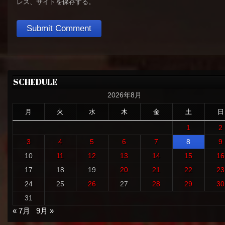
レス、サイトを保存する。
SCHEDULE
2026年8月
月
火
水
木
金
土
日
1
2
3
4
5
6
7
8
9
10
11
12
13
14
15
16
17
18
19
20
21
22
23
24
25
26
27
28
29
30
31
« 7月
9月 »