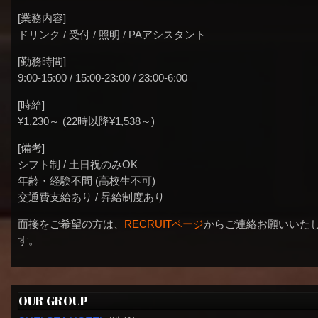
[業務内容]
ドリンク / 受付 / 照明 / PAアシスタント
[勤務時間]
9:00-15:00 / 15:00-23:00 / 23:00-6:00
[時給]
¥1,230～ (22時以降¥1,538～)
[備考]
シフト制 / 土日祝のみOK
年齢・経験不問 (高校生不可)
交通費支給あり / 昇給制度あり
面接をご希望の方は、
RECRUITページ
からご連絡お願いいた
す。
OUR GROUP