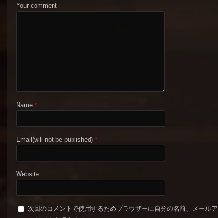
Your comment
Name
*
Email(will not be published)
*
Website
次回のコメントで使用するためブラウザーに自分の名前、メールア