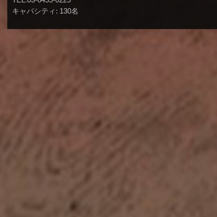
キャパシティ: 130名