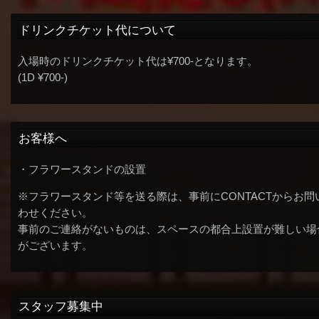
ドリンクチケット代について
入場時のドリンクチケット代は¥700-となります。
(1D ¥700-)
お客様へ
・フラワースタンドの設置
※フラワースタンド等を送る際は、事前にCONTACTからお問
わせください。
事前のご連絡がないものは、スペースの都合上設置が難しい場
がございます。
スタッフ募集中