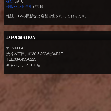
秘密
(福岡)
桜坂セントラル
(沖縄)
雑誌・TVの撮影など店舗貸出を行っております。
INFORMATION
〒150-0042
渋谷区宇田川町30-5 JOWビルB1F
TEL:03-6455-0225
キャパシティ: 130名