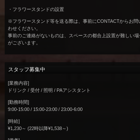
・フラワースタンドの設置
※フラワースタンド等を送る際は、事前にCONTACTからお問
わせください。
事前のご連絡がないものは、スペースの都合上設置が難しい場
がございます。
スタッフ募集中
[業務内容]
ドリンク / 受付 / 照明 / PAアシスタント
[勤務時間]
9:00-15:00 / 15:00-23:00 / 23:00-6:00
[時給]
¥1,230～ (22時以降¥1,538～)