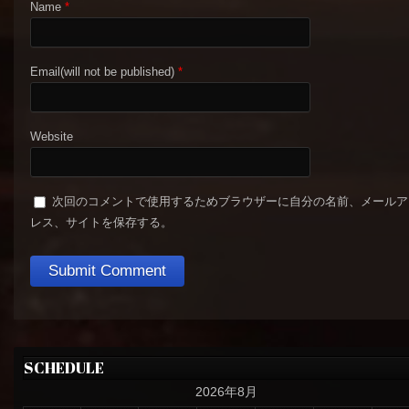
Name
*
Email(will not be published)
*
Website
次回のコメントで使用するためブラウザーに自分の名前、メールア
レス、サイトを保存する。
SCHEDULE
2026年8月