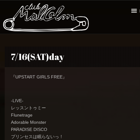
7/16(SAT)day
『UPSTART GIRLS FREE』
-LIVE-
レッスントゥミー
Flunetrage
Adorable Monster
PARADISE DISCO
プリンセスは眠らないっ！