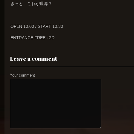
きっと、これが世界？
OPEN 10:00 / START 10:30
ENTRANCE FREE +2D
Leave a comment
Your comment