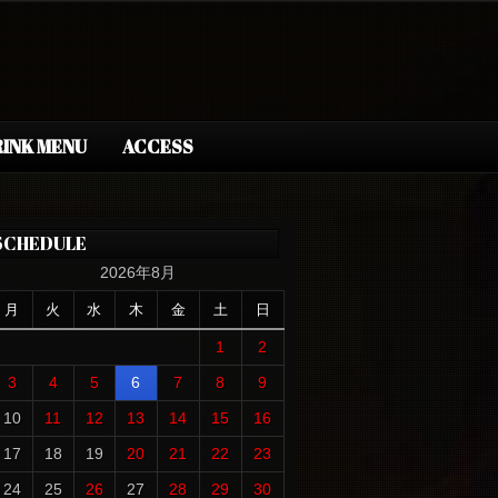
INK MENU
ACCESS
SCHEDULE
2026年8月
月
火
水
木
金
土
日
1
2
3
4
5
6
7
8
9
10
11
12
13
14
15
16
17
18
19
20
21
22
23
24
25
26
27
28
29
30