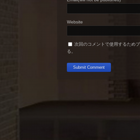
Website
次回のコメントで使用するため
る。