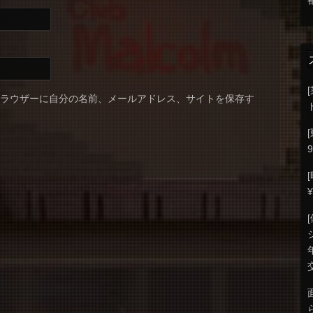
ブラウザーに自分の名前、メールアドレス、サイトを保存す
9