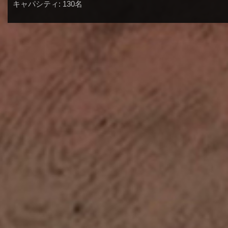
キャパシティ: 130名