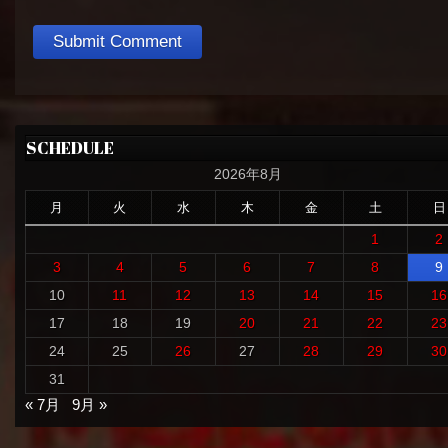
SCHEDULE
2026年8月
月
火
水
木
金
土
日
1
2
3
4
5
6
7
8
9
10
11
12
13
14
15
16
17
18
19
20
21
22
23
24
25
26
27
28
29
30
31
« 7月
9月 »