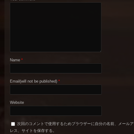
Name
*
Email(will not be published)
*
Website
次回のコメントで使用するためブラウザーに自分の名前、メールア
レス、サイトを保存する。