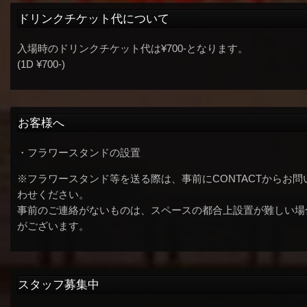
ドリンクチケット代について
入場時のドリンクチケット代は¥700-となります。
(1D ¥700-)
お客様へ
・フラワースタンドの設置
※フラワースタンド等を送る際は、事前にCONTACTからお問
わせください。
事前のご連絡がないものは、スペースの都合上設置が難しい場
がございます。
スタッフ募集中