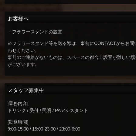
お客様へ
・フラワースタンドの設置
※フラワースタンド等を送る際は、事前にCONTACTからお問
わせください。
事前のご連絡がないものは、スペースの都合上設置が難しい場
がございます。
スタッフ募集中
[業務内容]
ドリンク / 受付 / 照明 / PAアシスタント
[勤務時間]
9:00-15:00 / 15:00-23:00 / 23:00-6:00