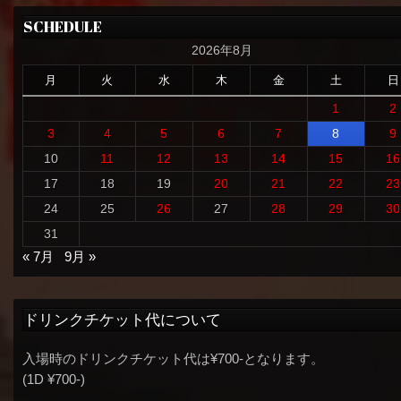
SCHEDULE
2026年8月
月
火
水
木
金
土
日
1
2
3
4
5
6
7
8
9
10
11
12
13
14
15
16
17
18
19
20
21
22
23
24
25
26
27
28
29
30
31
« 7月
9月 »
ドリンクチケット代について
入場時のドリンクチケット代は¥700-となります。
(1D ¥700-)