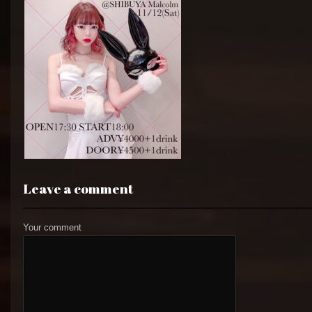
Leave a comment
Your comment