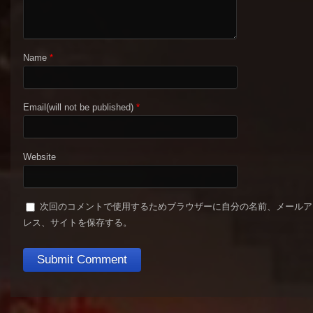
Name
*
Email(will not be published)
*
Website
次回のコメントで使用するためブラウザーに自分の名前、メールア
レス、サイトを保存する。