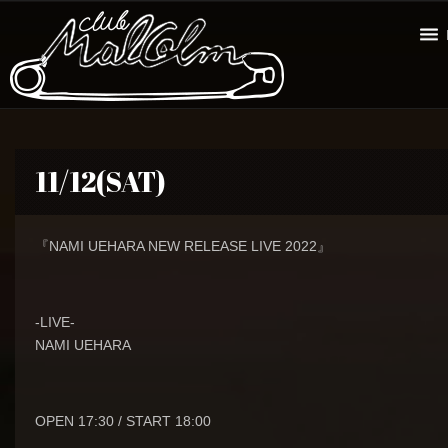
11/12(SAT)
『NAMI UEHARA NEW RELEASE LIVE 2022』
-LIVE-
NAMI UEHARA
OPEN 17:30 / START 18:00