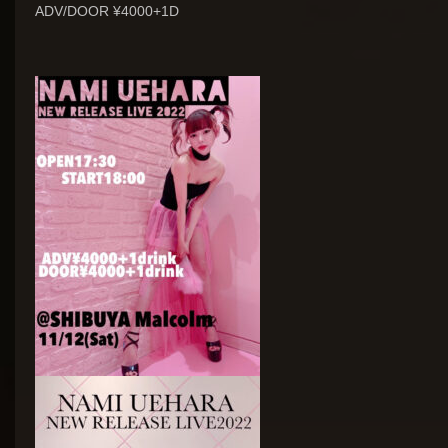
ADV/DOOR ¥4000+1D