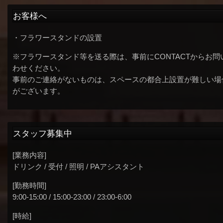
お客様へ
・フラワースタンドの設置
※フラワースタンド等を送る際は、事前にCONTACTからお問
わせください。
事前のご連絡がないものは、スペースの都合上設置が難しい場
がございます。
スタッフ募集中
[業務内容]
ドリンク / 受付 / 照明 / PAアシスタント
[勤務時間]
9:00-15:00 / 15:00-23:00 / 23:00-6:00
[時給]