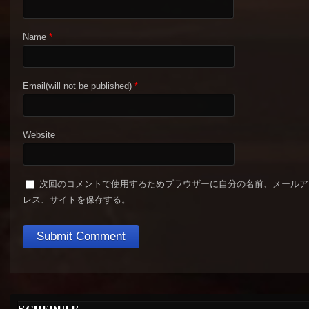
Name
*
Email(will not be published)
*
Website
次回のコメントで使用するためブラウザーに自分の名前、メールア
レス、サイトを保存する。