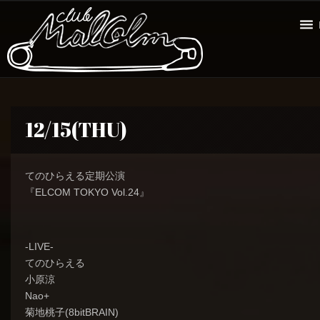
12/15(THU)
てのひらえる定期公演
『ELCOM TOKYO Vol.24』
-LIVE-
てのひらえる
小原涼
Nao+
菊地桃子(8bitBRAIN)