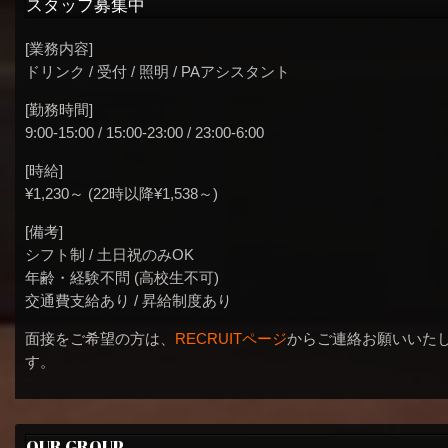
スタッフ募集中
[業務内容]
ドリンク / 受付 / 照明 / PAアシスタント
[勤務時間]
9:00-15:00 / 15:00-23:00 / 23:00-6:00
[時給]
¥1,230～ (22時以降¥1,538～)
[備考]
シフト制 / 土日祝のみOK
年齢・経験不問 (高校生不可)
交通費支給あり / 昇給制度あり
面接をご希望の方は、
RECRUITページ
からご連絡お願いいた
す。
OUR GROUP