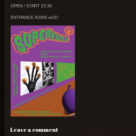
OPEN / START 23:30
ENTRANCE ¥2000 w/1D
Leave a comment