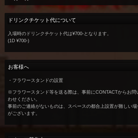
ドリンクチケット代について
入場時のドリンクチケット代は¥700-となります。
(1D ¥700-)
お客様へ
・フラワースタンドの設置
※フラワースタンド等を送る際は、事前にCONTACTからお問
わせください。
事前のご連絡がないものは、スペースの都合上設置が難しい場
がございます。