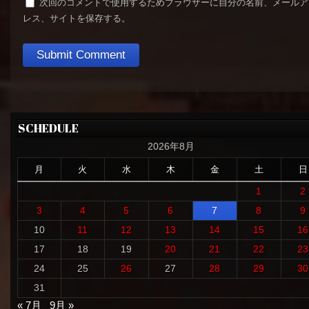
次回のコメントで使用するためブラウザーに自分の名前、メールア
レス、サイトを保存する。
SCHEDULE
2026年8月
月
火
水
木
金
土
日
1
2
3
4
5
6
7
8
9
10
11
12
13
14
15
16
17
18
19
20
21
22
23
24
25
26
27
28
29
30
31
« 7月
9月 »