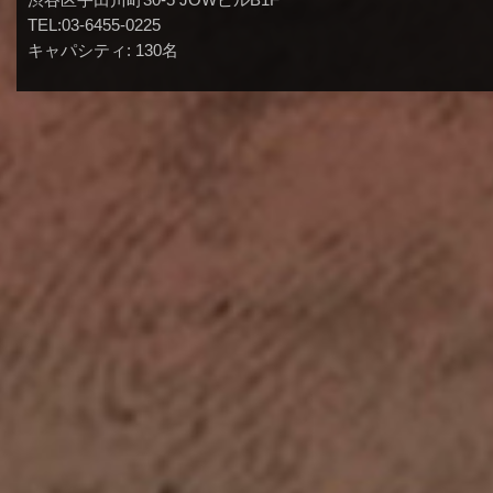
TEL:03-6455-0225
キャパシティ: 130名