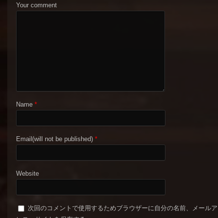
Your comment
Name
*
Email(will not be published)
*
Website
次回のコメントで使用するためブラウザーに自分の名前、メールア