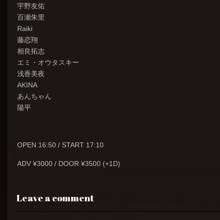
宇野友佑
百瀬朱里
Raiki
藤恋翔
相良拓志
エミ・オウタスキー
浅香美夜
AKINA
あんちゃん
陽平
OPEN 16:50 / START 17:10
ADV ¥3000 / DOOR ¥3500 (+1D)
Leave a comment