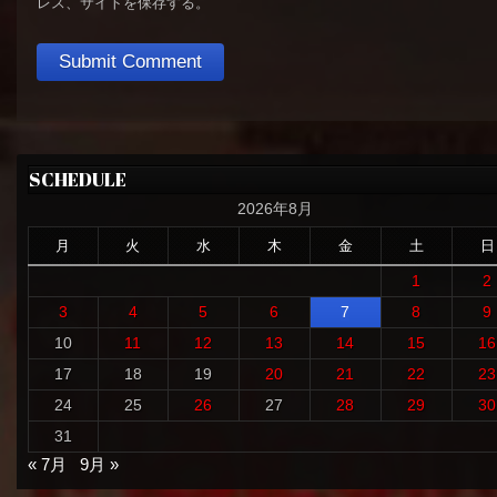
レス、サイトを保存する。
SCHEDULE
2026年8月
月
火
水
木
金
土
日
1
2
3
4
5
6
7
8
9
10
11
12
13
14
15
16
17
18
19
20
21
22
23
24
25
26
27
28
29
30
31
« 7月
9月 »