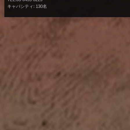
キャパシティ: 130名