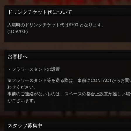
ドリンクチケット代について
入場時のドリンクチケット代は¥700-となります。
(1D ¥700-)
お客様へ
・フラワースタンドの設置
※フラワースタンド等を送る際は、事前にCONTACTからお問
わせください。
事前のご連絡がないものは、スペースの都合上設置が難しい場
がございます。
スタッフ募集中