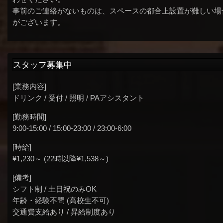
事前のご連絡がないものは、スペースの都合上設置が難しい場
がございます。
スタッフ募集中
[業務内容]
ドリンク / 受付 / 照明 / PAアシスタント
[勤務時間]
9:00-15:00 / 15:00-23:00 / 23:00-6:00
[時給]
¥1,230～ (22時以降¥1,538～)
[備考]
シフト制 / 土日祝のみOK
年齢・経験不問 (高校生不可)
交通費支給あり / 昇給制度あり