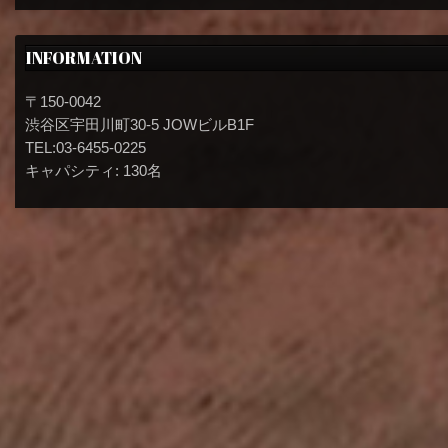
INFORMATION
〒150-0042
渋谷区宇田川町30-5 JOWビルB1F
TEL:03-6455-0225
キャパシティ: 130名