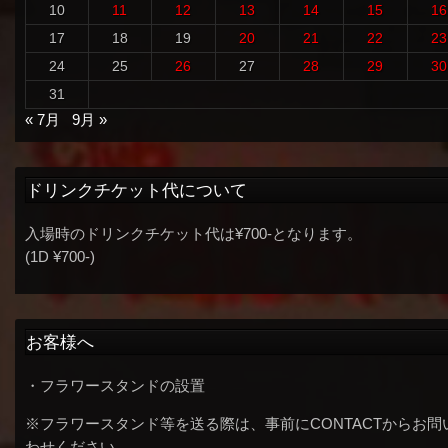
10
11
12
13
14
15
16
17
18
19
20
21
22
23
24
25
26
27
28
29
30
31
« 7月
9月 »
ドリンクチケット代について
入場時のドリンクチケット代は¥700-となります。
(1D ¥700-)
お客様へ
・フラワースタンドの設置
※フラワースタンド等を送る際は、事前にCONTACTからお問
わせください。