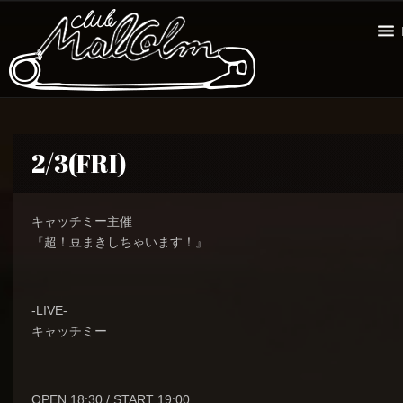
2/3(FRI)
キャッチミー主催
『超！豆まきしちゃいます！』
-LIVE-
キャッチミー
OPEN 18:30 / START 19:00