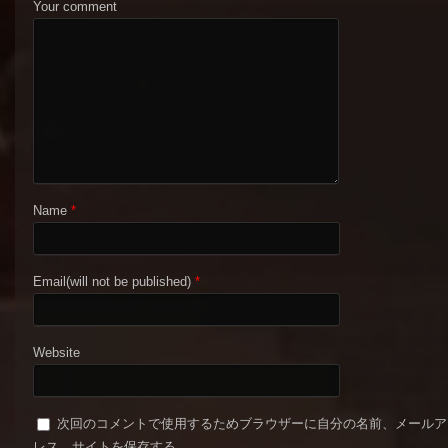
Your comment
Name
*
Email(will not be published)
*
Website
次回のコメントで使用するためブラウザーに自分の名前、メールア
レス、サイトを保存する。