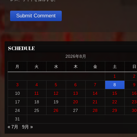
SCHEDULE
2026年8月
月
火
水
木
金
土
日
1
2
3
4
5
6
7
8
9
10
11
12
13
14
15
16
17
18
19
20
21
22
23
24
25
26
27
28
29
30
31
« 7月
9月 »