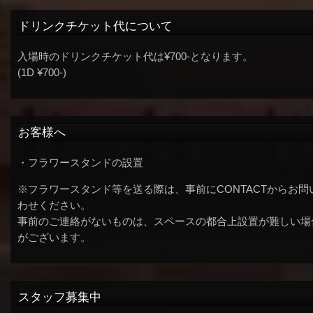
ドリンクチケット代について
入場時のドリンクチケット代は¥700-となります。
(1D ¥700-)
お客様へ
・フラワースタンドの設置
※フラワースタンド等を送る際は、事前にCONTACTからお問
わせください。
事前のご連絡がないものは、スペースの都合上設置が難しい場
がございます。
スタッフ募集中