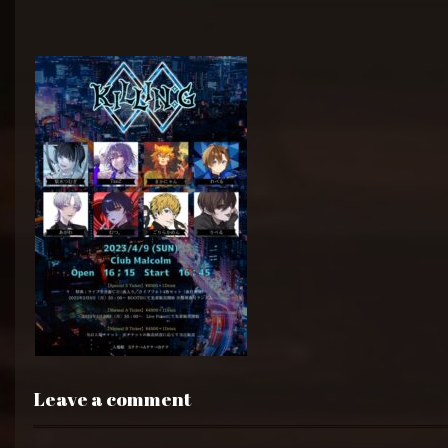
Leave a comment