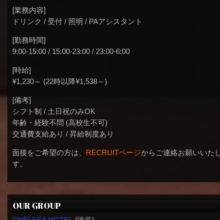
[業務内容]
ドリンク / 受付 / 照明 / PAアシスタント
[勤務時間]
9:00-15:00 / 15:00-23:00 / 23:00-6:00
[時給]
¥1,230～ (22時以降¥1,538～)
[備考]
シフト制 / 土日祝のみOK
年齢・経験不問 (高校生不可)
交通費支給あり / 昇給制度あり
面接をご希望の方は、
RECRUITページ
からご連絡お願いいた
す。
OUR GROUP
CHELSEA HOTEL
(渋谷)