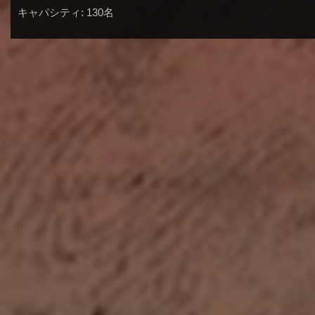
キャパシティ: 130名