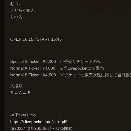
むつ。
ごりらかめん
りべる
OPEN 16:15 / START 16:45
Special S Ticket : ¥8,000 ※手売りチケットのみ
Normal A Ticket : ¥4,000 ※当Livepocketにて販売
Normal B Ticket : ¥4,500 ※チケットの販売状況に応じて当日販
入場順
S → A → B
-A Ticket Link-
https://t.livepocket.jp/e/killing49
※2023年2月20日20時～販売開始