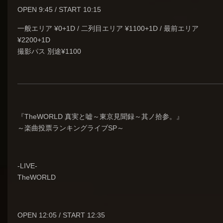
OPEN 9:45 / START 10:15
一般エリア ¥0+1D / 二列目エリア ¥1100+1D / 最前エリア
¥2200+1D
撮影パス 別途¥1100
『TheWORLD 真実と嘘～東京見聞録～其ノ拾参。』
～楽曲投票ランキングライブSP～
-LIVE-
TheWORLD
OPEN 12:05 / START 12:35