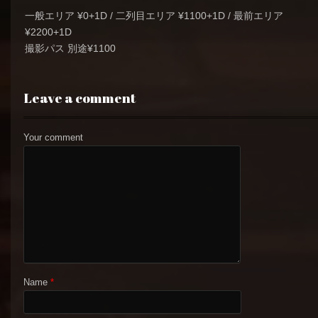
一般エリア ¥0+1D / 二列目エリア ¥1100+1D / 最前エリア
¥2200+1D
撮影パス 別途¥1100
Leave a comment
Your comment
Name
*