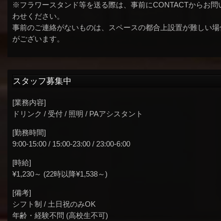
※フラワースタンド等を送る際は、事前にCONTACTからお問
わせください。
事前のご連絡がないものは、スペースの都合上設置が難しい場
がございます。
スタッフ募集中
[業務内容]
ドリンク / 受付 / 照明 / PAアシスタント
[勤務時間]
9:00-15:00 / 15:00-23:00 / 23:00-6:00
[時給]
¥1,230～ (22時以降¥1,538～)
[備考]
シフト制 / 土日祝のみOK
年齢・経験不問 (高校生不可)