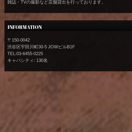
雑誌・TVの撮影など店舗貸出を行っております。
INFORMATION
〒150-0042
渋谷区宇田川町30-5 JOWビルB1F
TEL:03-6455-0225
キャパシティ: 130名