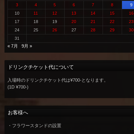
3
4
5
6
7
8
9
10
11
12
13
14
15
16
17
18
19
20
21
22
23
24
25
26
27
28
29
30
31
« 7月
9月 »
ドリンクチケット代について
入場時のドリンクチケット代は¥700-となります。
(1D ¥700-)
お客様へ
・フラワースタンドの設置