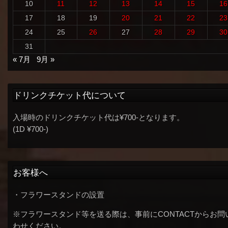
10
11
12
13
14
15
16
17
18
19
20
21
22
23
24
25
26
27
28
29
30
31
« 7月
9月 »
ドリンクチケット代について
入場時のドリンクチケット代は¥700-となります。
(1D ¥700-)
お客様へ
・フラワースタンドの設置
※フラワースタンド等を送る際は、事前にCONTACTからお問
わせください。