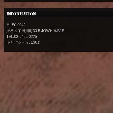
INFORMATION
〒150-0042
渋谷区宇田川町30-5 JOWビルB1F
TEL:03-6455-0225
キャパシティ: 130名