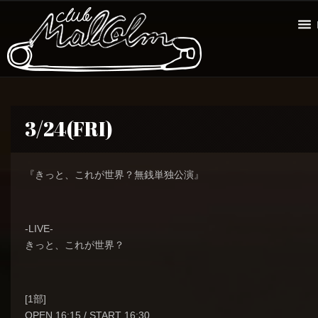
3/24(FRI)
『きっと、これが世界？無銭単独公演』
-LIVE-
きっと、これが世界？
[1部]
OPEN 16:15 / START 16:30