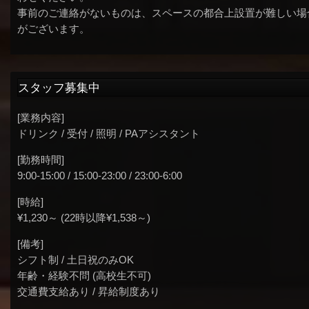
事前のご連絡がないものは、スペースの都合上設置が難しい場
がございます。
スタッフ募集中
[業務内容]
ドリンク / 受付 / 照明 / PAアシスタント
[勤務時間]
9:00-15:00 / 15:00-23:00 / 23:00-6:00
[時給]
¥1,230～ (22時以降¥1,538～)
[備考]
シフト制 / 土日祝のみOK
年齢・経験不問 (高校生不可)
交通費支給あり / 昇給制度あり