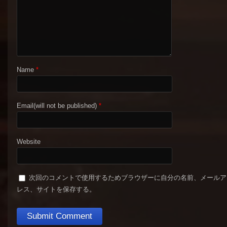
Name
*
Email(will not be published)
*
Website
次回のコメントで使用するためブラウザーに自分の名前、メールア
レス、サイトを保存する。