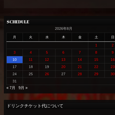
SCHEDULE
2026年8月
月
火
水
木
金
土
日
1
2
3
4
5
6
7
8
9
10
11
12
13
14
15
16
17
18
19
20
21
22
23
24
25
26
27
28
29
30
31
« 7月
9月 »
ドリンクチケット代について