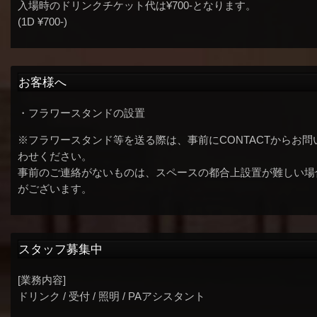
入場時のドリンクチケット代は¥700-となります。
(1D ¥700-)
お客様へ
・フラワースタンドの設置
※フラワースタンド等を送る際は、事前にCONTACTからお問
わせください。
事前のご連絡がないものは、スペースの都合上設置が難しい場
がございます。
スタッフ募集中
[業務内容]
ドリンク / 受付 / 照明 / PAアシスタント