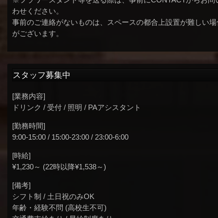
わせください。
事前のご連絡がないものは、スペースの都合上設置が難しい場
がございます。
スタッフ募集中
[業務内容]
ドリンク / 受付 / 照明 / PAアシスタント
[勤務時間]
9:00-15:00 / 15:00-23:00 / 23:00-6:00
[時給]
¥1,230～ (22時以降¥1,538～)
[備考]
シフト制 / 土日祝のみOK
年齢・経験不問 (高校生不可)