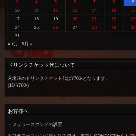
3
4
5
6
7
8
9
10
11
12
13
14
15
16
17
18
19
20
21
22
23
24
25
26
27
28
29
30
31
« 7月
9月 »
ドリンクチケット代について
入場時のドリンクチケット代は¥700-となります。
(1D ¥700-)
お客様へ
・フラワースタンドの設置
※フラワースタンド等を送る際は、事前にCONTACTからお問