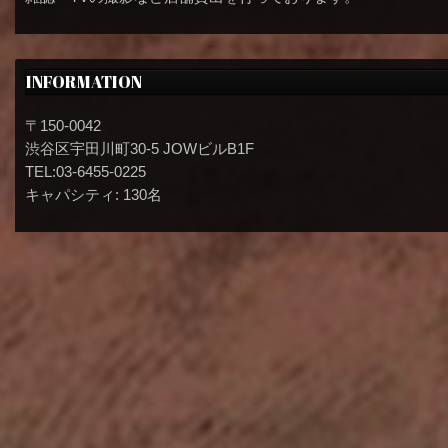
INFORMATION
〒150-0042
渋谷区宇田川町30-5 JOWビルB1F
TEL:03-6455-0225
キャパシティ: 130名