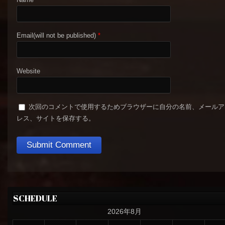
Email(will not be published)
*
Website
次回のコメントで使用するためブラウザーに自分の名前、メールア
レス、サイトを保存する。
SCHEDULE
2026年8月