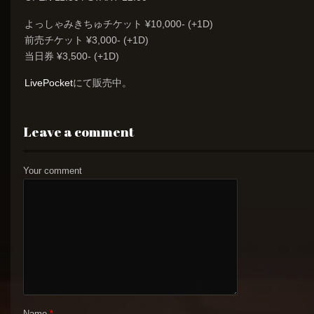
よっしゃみきちゅチケット ¥10,000- (+1D)
前売チケット ¥3,000- (+1D)
当日券 ¥3,500- (+1D)
LivePocket
にて販売中。
Leave a comment
Your comment
Name
*