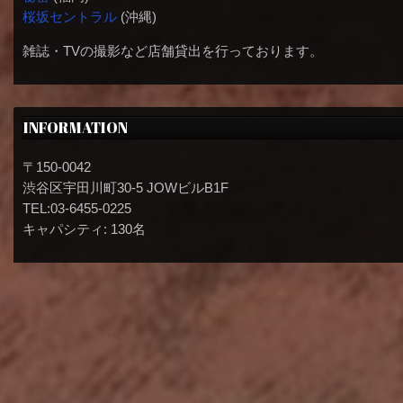
桜坂セントラル
(沖縄)
雑誌・TVの撮影など店舗貸出を行っております。
INFORMATION
〒150-0042
渋谷区宇田川町30-5 JOWビルB1F
TEL:03-6455-0225
キャパシティ: 130名