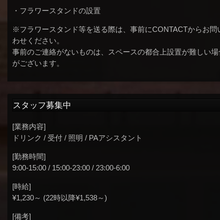
・フラワースタンドの設置
※フラワースタンド等を送る際は、事前にCONTACTからお問
わせください。
事前のご連絡がないものは、スペースの都合上設置が難しい場
がございます。
スタッフ募集中
[業務内容]
ドリンク / 受付 / 照明 / PAアシスタント
[勤務時間]
9:00-15:00 / 15:00-23:00 / 23:00-6:00
[時給]
¥1,230～ (22時以降¥1,538～)
[備考]