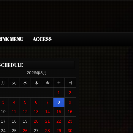
INK MENU
ACCESS
SCHEDULE
2026年8月
月
火
水
木
金
土
日
1
2
3
4
5
6
7
8
9
10
11
12
13
14
15
16
17
18
19
20
21
22
23
24
25
26
27
28
29
30