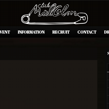
EVENT
INFORMATION
RECRUIT
CONTACT
DR