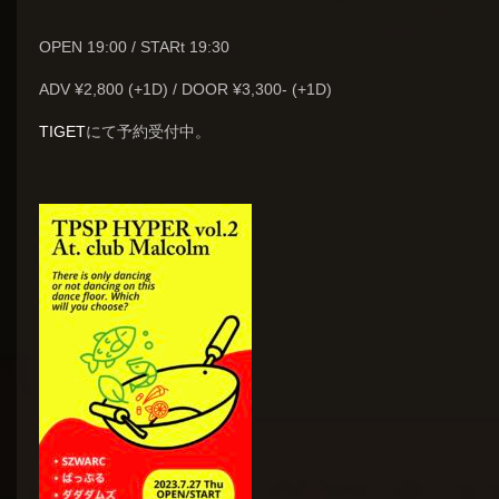
OPEN 19:00 / STARt 19:30
ADV ¥2,800 (+1D) / DOOR ¥3,300- (+1D)
TIGET
にて予約受付中。