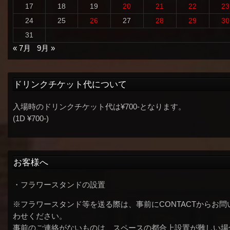
17
18
19
20
21
22
23
24
25
26
27
28
29
30
31
« 7月
9月 »
ドリンクチケット代について
入場時のドリンクチケット代は¥700-となります。
(1D ¥700-)
お客様へ
・フラワースタンドの設置
※フラワースタンド等を送る際は、事前にCONTACTからお問
わせください。
事前のご連絡がないものは、スペースの都合上設置が難しい場