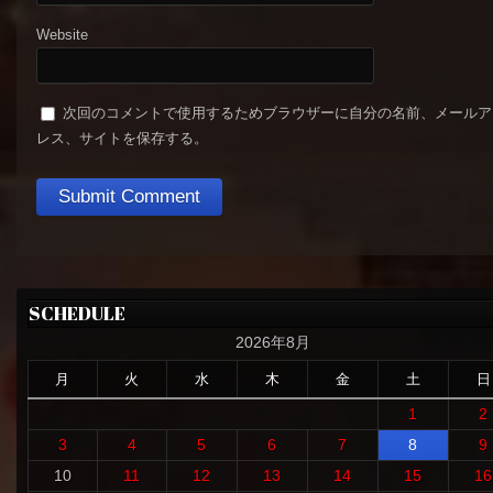
Website
次回のコメントで使用するためブラウザーに自分の名前、メールア
レス、サイトを保存する。
SCHEDULE
2026年8月
月
火
水
木
金
土
日
1
2
3
4
5
6
7
8
9
10
11
12
13
14
15
16