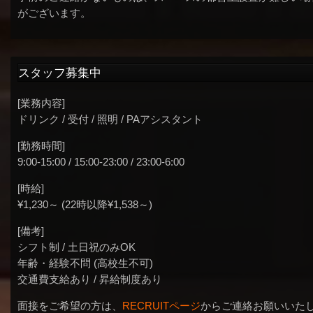
がございます。
スタッフ募集中
[業務内容]
ドリンク / 受付 / 照明 / PAアシスタント
[勤務時間]
9:00-15:00 / 15:00-23:00 / 23:00-6:00
[時給]
¥1,230～ (22時以降¥1,538～)
[備考]
シフト制 / 土日祝のみOK
年齢・経験不問 (高校生不可)
交通費支給あり / 昇給制度あり
面接をご希望の方は、
RECRUITページ
からご連絡お願いいた