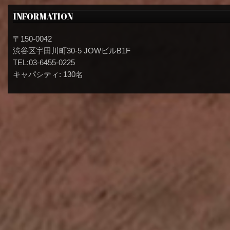
INFORMATION
〒150-0042
渋谷区宇田川町30-5 JOWビルB1F
TEL:03-6455-0225
キャパシティ: 130名