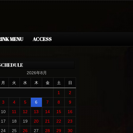
INK MENU
ACCESS
SCHEDULE
2026年8月
月
火
水
木
金
土
日
1
2
3
4
5
6
7
8
9
10
11
12
13
14
15
16
17
18
19
20
21
22
23
24
25
26
27
28
29
30