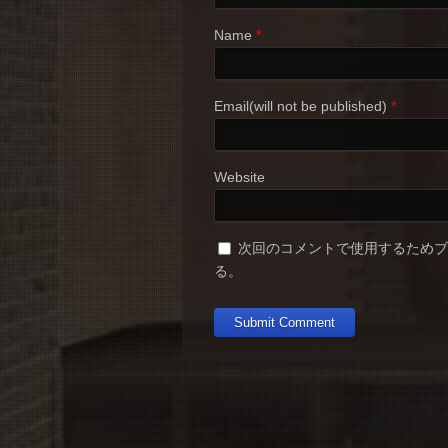
Name
*
Email(will not be published)
*
Website
次回のコメントで使用するため
る。