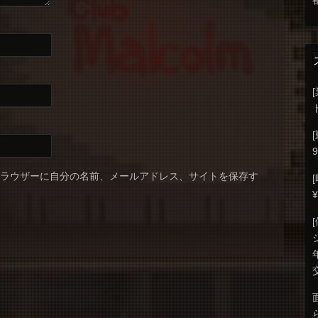
9
ブラウザーに自分の名前、メールアドレス、サイトを保存す