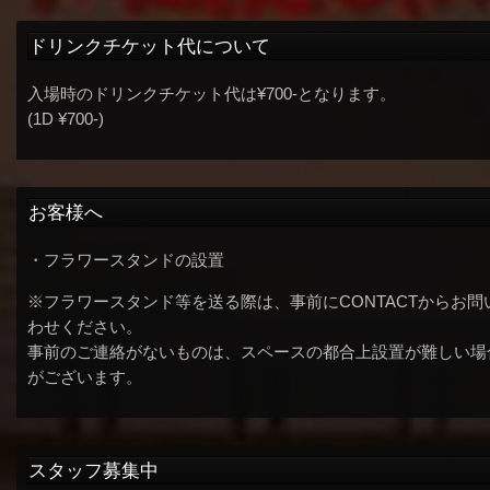
ドリンクチケット代について
入場時のドリンクチケット代は¥700-となります。
(1D ¥700-)
お客様へ
・フラワースタンドの設置
※フラワースタンド等を送る際は、事前にCONTACTからお問
わせください。
事前のご連絡がないものは、スペースの都合上設置が難しい場
がございます。
スタッフ募集中