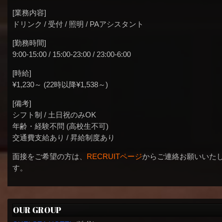
[業務内容]
ドリンク / 受付 / 照明 / PAアシスタント
[勤務時間]
9:00-15:00 / 15:00-23:00 / 23:00-6:00
[時給]
¥1,230～ (22時以降¥1,538～)
[備考]
シフト制 / 土日祝のみOK
年齢・経験不問 (高校生不可)
交通費支給あり / 昇給制度あり
面接をご希望の方は、
RECRUITページ
からご連絡お願いいた
す。
OUR GROUP