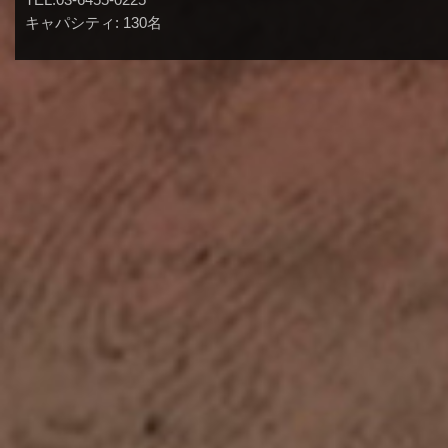
キャパシティ: 130名