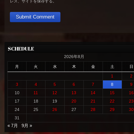
レス、サイトを保存する。
SCHEDULE
2026年8月
月
火
水
木
金
土
日
1
2
3
4
5
6
7
8
9
10
11
12
13
14
15
16
17
18
19
20
21
22
23
24
25
26
27
28
29
30
31
« 7月
9月 »