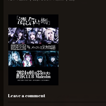
Leave a comment