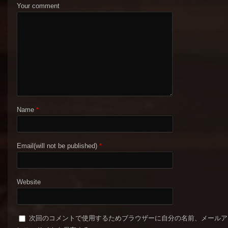
Your comment
Name
*
Email(will not be published)
*
Website
次回のコメントで使用するためブラウザーに自分の名前、メールア