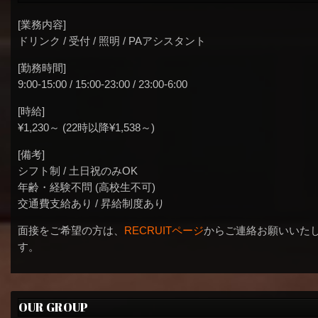
[業務内容]
ドリンク / 受付 / 照明 / PAアシスタント
[勤務時間]
9:00-15:00 / 15:00-23:00 / 23:00-6:00
[時給]
¥1,230～ (22時以降¥1,538～)
[備考]
シフト制 / 土日祝のみOK
年齢・経験不問 (高校生不可)
交通費支給あり / 昇給制度あり
面接をご希望の方は、
RECRUITページ
からご連絡お願いいた
す。
OUR GROUP