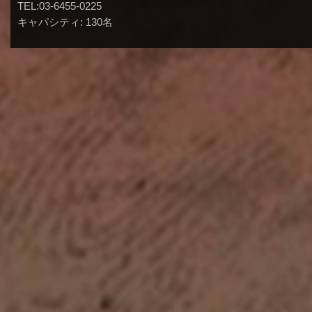
TEL:03-6455-0225
キャパシティ: 130名