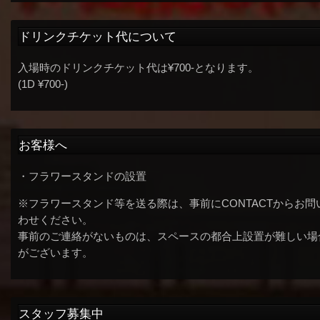
ドリンクチケット代について
入場時のドリンクチケット代は¥700-となります。
(1D ¥700-)
お客様へ
・フラワースタンドの設置
※フラワースタンド等を送る際は、事前にCONTACTからお問
わせください。
事前のご連絡がないものは、スペースの都合上設置が難しい場
がございます。
スタッフ募集中