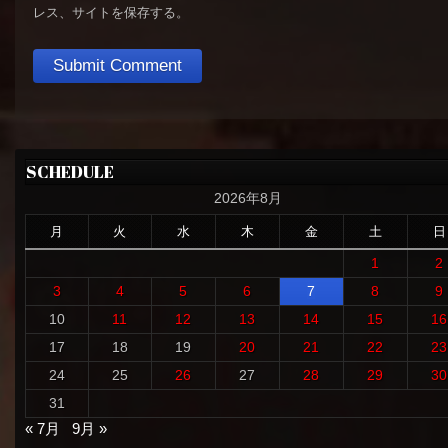
レス、サイトを保存する。
SCHEDULE
2026年8月
月
火
水
木
金
土
日
1
2
3
4
5
6
7
8
9
10
11
12
13
14
15
16
17
18
19
20
21
22
23
24
25
26
27
28
29
30
31
« 7月
9月 »