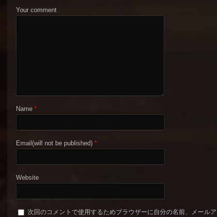
Your comment
Name
*
Email(will not be published)
*
Website
次回のコメントで使用するためブラウザーに自分の名前、メールア