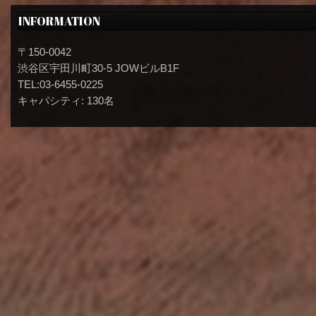
INFORMATION
〒150-0042
渋谷区宇田川町30-5 JOWビルB1F
TEL:03-6455-0225
キャパシティ: 130名