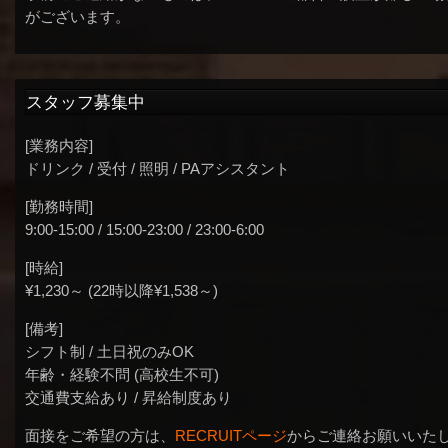
がございます。
スタッフ募集中
[業務内容]
ドリンク / 受付 / 照明 / PAアシスタント
[勤務時間]
9:00-15:00 / 15:00-23:00 / 23:00-6:00
[時給]
¥1,230～ (22時以降¥1,538～)
[備考]
シフト制 / 土日祝のみOK
年齢・経験不問 (高校生不可)
交通費支給あり / 昇給制度あり
面接をご希望の方は、
RECRUITページ
からご連絡お願いいた