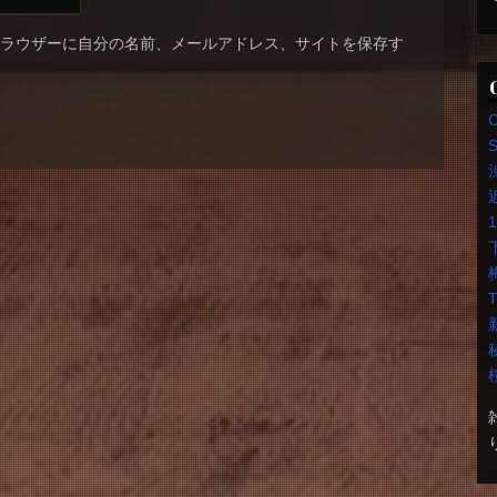
ブラウザーに自分の名前、メールアドレス、サイトを保存す
S
T