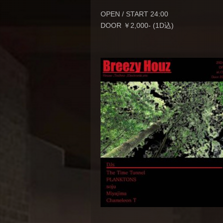
OPEN / START 24:00
DOOR ￥2,000- (1D込)