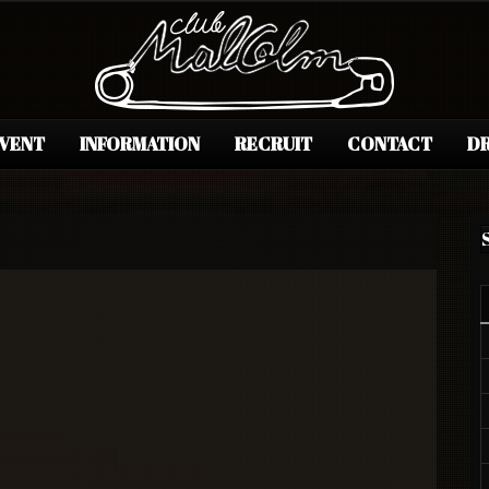
EVENT
INFORMATION
RECRUIT
CONTACT
DR