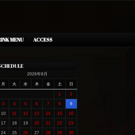
INK MENU
ACCESS
SCHEDULE
2026年8月
月
火
水
木
金
土
日
1
2
3
4
5
6
7
8
9
10
11
12
13
14
15
16
17
18
19
20
21
22
23
24
25
26
27
28
29
30