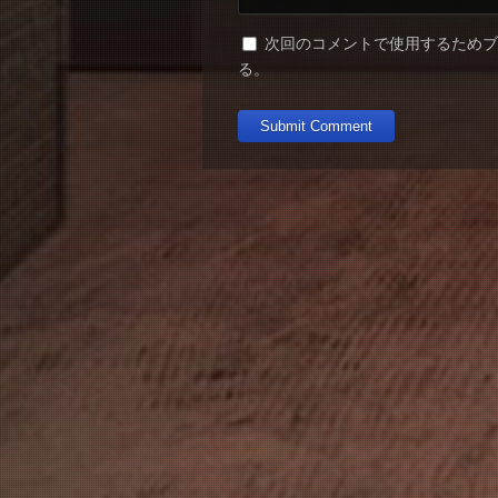
次回のコメントで使用するため
る。