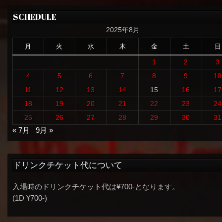
SCHEDULE
2025年8月
月
火
水
木
金
土
日
1
2
3
4
5
6
7
8
9
10
11
12
13
14
15
16
17
18
19
20
21
22
23
24
25
26
27
28
29
30
31
« 7月
9月 »
ドリンクチケット代について
入場時のドリンクチケット代は¥700-となります。
(1D ¥700-)