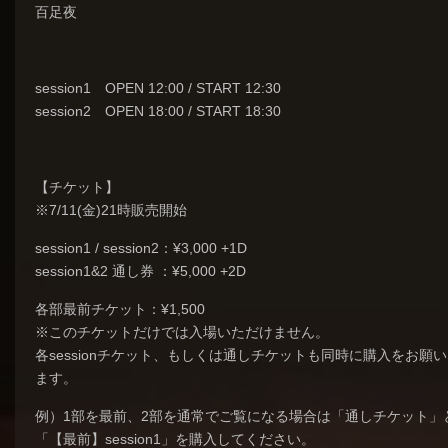
百足夜
session1 OPEN 12:00 / START 12:30
session2 OPEN 18:00 / START 18:30
【チケット】
※7/11(金)21時販売開始
session1 / session2：¥3,000 +1D
session1&2 通し券 ：¥5,000 +2D
各部最前チケット：¥1,500
※このチケットだけでは入場いただけません。
各sessionチケット、もしくは通しチケットも同時に購入をお願
ます。
例）1部を最前、2部を通常でご覧になる場合は「通しチケット」
「【最前】session1」を購入してください。