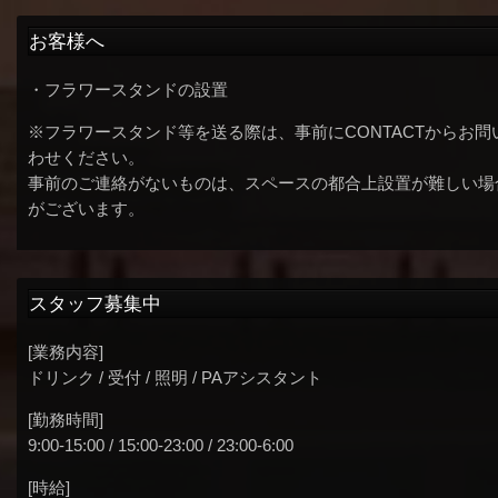
お客様へ
・フラワースタンドの設置
※フラワースタンド等を送る際は、事前にCONTACTからお問
わせください。
事前のご連絡がないものは、スペースの都合上設置が難しい場
がございます。
スタッフ募集中
[業務内容]
ドリンク / 受付 / 照明 / PAアシスタント
[勤務時間]
9:00-15:00 / 15:00-23:00 / 23:00-6:00
[時給]