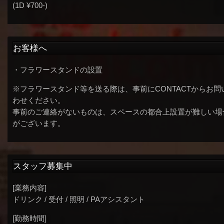
(1D ¥700-)
お客様へ
・フラワースタンドの設置
※フラワースタンド等を送る際は、事前にCONTACTからお問
わせください。
事前のご連絡がないものは、スペースの都合上設置が難しい場
がございます。
スタッフ募集中
[業務内容]
ドリンク / 受付 / 照明 / PAアシスタント
[勤務時間]