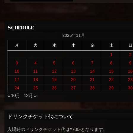
SCHEDULE
2025年11月
月
火
水
木
金
土
日
1
2
3
4
5
6
7
8
9
10
11
12
13
14
15
16
17
18
19
20
21
22
23
24
25
26
27
28
29
30
« 10月
12月 »
ドリンクチケット代について
入場時のドリンクチケット代は¥700-となります。