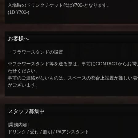
入場時のドリンクチケット代は¥700-となります。
(1D ¥700-)
お客様へ
・フラワースタンドの設置
※フラワースタンド等を送る際は、事前にCONTACTからお問
わせください。
事前のご連絡がないものは、スペースの都合上設置が難しい場
がございます。
スタッフ募集中
[業務内容]
ドリンク / 受付 / 照明 / PAアシスタント