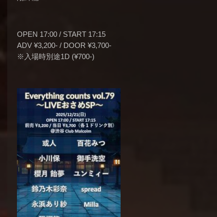
OPEN 17:00 / START 17:15
ADV ¥3,200- / DOOR ¥3,700-
※入場時別途1D (¥700-)