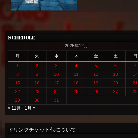
SCHEDULE
2025年12月
月
火
水
木
金
土
日
1
2
3
4
5
6
7
8
9
10
11
12
13
14
15
16
17
18
19
20
21
22
23
24
25
26
27
28
29
30
31
« 11月
1月 »
ドリンクチケット代について