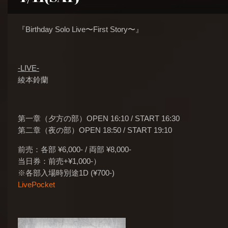
『Birthday Solo Live〜First Story〜』
-LIVE-
綾本鈴蘭
第一章（夕方の部）OPEN 16:10 / START 16:30
第二章（夜の部）OPEN 18:50 / START 19:10
前売：各部 ¥6,000- / 両部 ¥8,000-
当日券：前売+¥1,000-）
※各部入場時別途1D (¥700-)
LivePocket