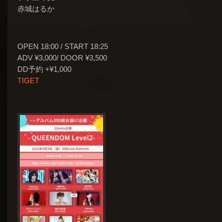
赤城はるか
OPEN 18:00 / START 18:25
ADV ¥3,000/ DOOR ¥3,500
DD予約 +¥1,000
TIGET