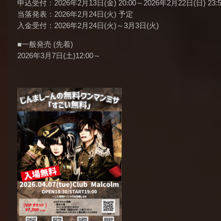
申込受付：2026年2月13日(金) 20:00～2026年2月22日(日) 23:5
当落発表：2026年2月24日(火) 予定
入金受付：2026年2月24日(火)～3月3日(火)
■一般発売 (先着)
2026年3月7日(土)12:00～