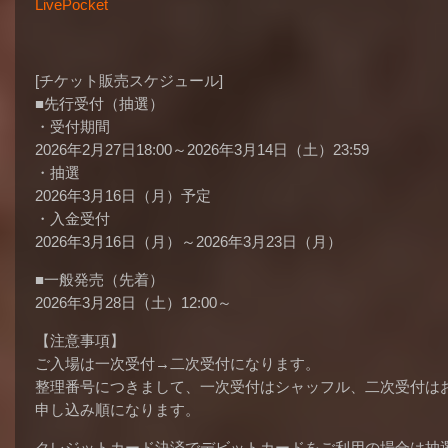
LivePocket
[チケット販売スケジュール]
■先行受付（抽選）
・受付期間
2026年2月27日18:00～2026年3月14日（土）23:59
・抽選
2026年3月16日（月）予定
・入金受付
2026年3月16日（月）～2026年3月23日（月）
■一般発売（先着）
2026年3月28日（土）12:00～
【注意事項】
ご入場は一次受付→二次受付になります。
整理番号につきまして、一次受付はシャッフル、二次受付は
申し込み順になります。