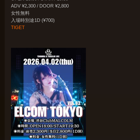
ADV ¥2,300 / DOOR ¥2,800
女性無料
入場時別途1D (¥700)
TIGET