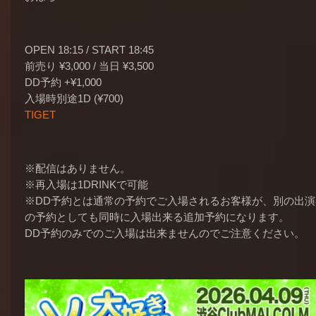
OPEN 18:15 / START 18:45
前売り ¥3,000 / 当日 ¥3,500
DD予約 +¥1,000
入場時別途1D (¥700)
TIGET
※配信はありません。
※再入場は1DRINKで可能
※DD予約とは通常の予約でご入場されるお客様が、別の出演
の予約としても同時に入場出来る追加予約になります。
DD予約のみでのご入場は出来ませんのでご注意ください。