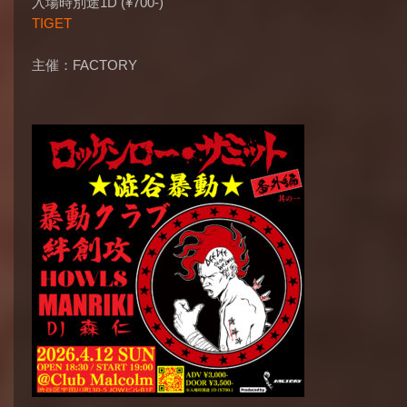
入場時別途1D (¥700-)
TIGET
主催：FACTORY