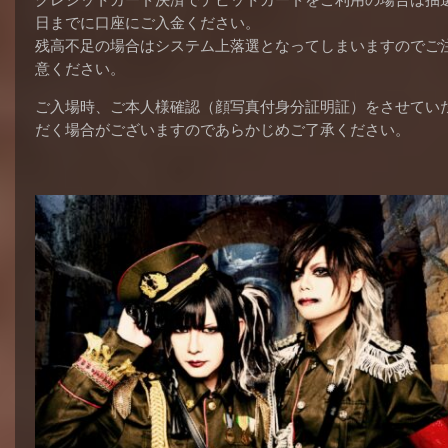
クレジットカード決済でデビットカードをご利用の場合は抽
日までに口座にご入金ください。
残高不足の場合はシステム上落選となってしまいますのでご
意ください。
ご入場時、ご本人様確認（顔写真付身分証明証）をさせてい
だく場合がございますのであらかじめご了承ください。