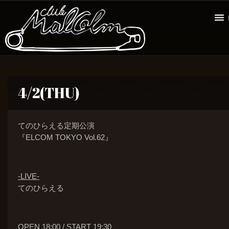
4/2(THU)
てのひらえる定期公演
『ELCOM TOKYO Vol.62』
-LIVE-
てのひらえる
OPEN 18:00 / START 19:30