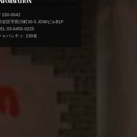
INFORMATION
〒150-0042
渋谷区宇田川町30-5 JOWビルB1F
EL:03-6455-0225
キャパシティ: 130名