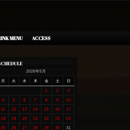
INK MENU
ACCESS
SCHEDULE
2026年5月
月
火
水
木
金
土
日
1
2
3
4
5
6
7
8
9
10
11
12
13
14
15
16
17
18
19
20
21
22
23
24
25
26
27
28
29
30
31