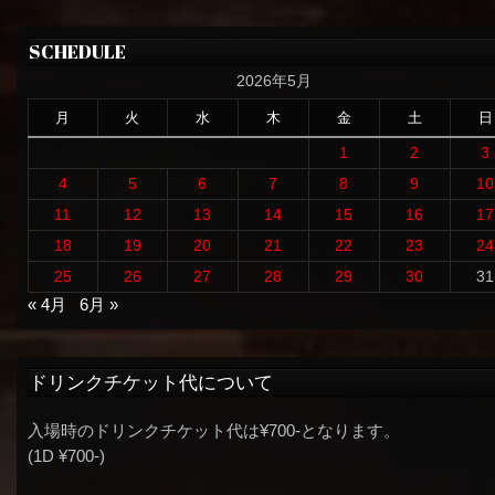
SCHEDULE
2026年5月
月
火
水
木
金
土
日
1
2
3
4
5
6
7
8
9
10
11
12
13
14
15
16
17
18
19
20
21
22
23
24
25
26
27
28
29
30
31
« 4月
6月 »
ドリンクチケット代について
入場時のドリンクチケット代は¥700-となります。
(1D ¥700-)