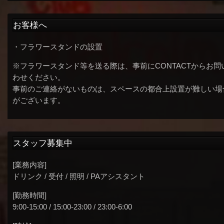
お客様へ
・フラワースタンドの設置
※フラワースタンド等を送る際は、事前にCONTACTからお問
わせください。
事前のご連絡がないものは、スペースの都合上設置が難しい場
がございます。
スタッフ募集中
[業務内容]
ドリンク / 受付 / 照明 / PAアシスタント
[勤務時間]
9:00-15:00 / 15:00-23:00 / 23:00-6:00