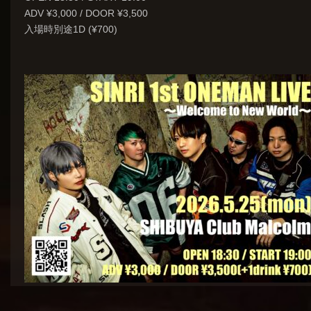
ADV ¥3,000 / DOOR ¥3,500
入場時別途1D (¥700)