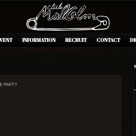
EVENT
INFORMATION
RECRUIT
CONTACT
DR
EE PARTY