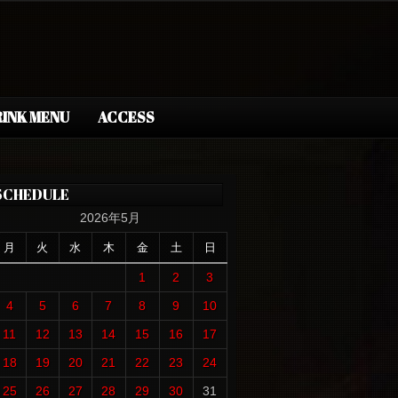
INK MENU
ACCESS
SCHEDULE
2026年5月
月
火
水
木
金
土
日
1
2
3
4
5
6
7
8
9
10
11
12
13
14
15
16
17
18
19
20
21
22
23
24
25
26
27
28
29
30
31