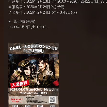
申込受付：2026年2月13日(金) 20:00～2026年2月22日(日) 23:5
当落発表：2026年2月24日(火) 予定
入金受付：2026年2月24日(火)～3月3日(火)
■一般発売 (先着)
2026年3月7日(土)12:00～