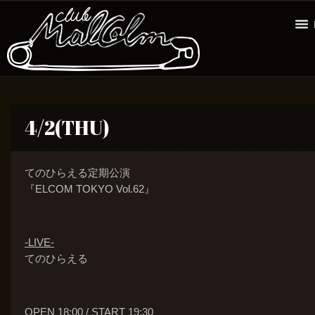
4/2(THU)
てのひらえる定期公演
『ELCOM TOKYO Vol.62』
-LIVE-
てのひらえる
OPEN 18:00 / START 19:30