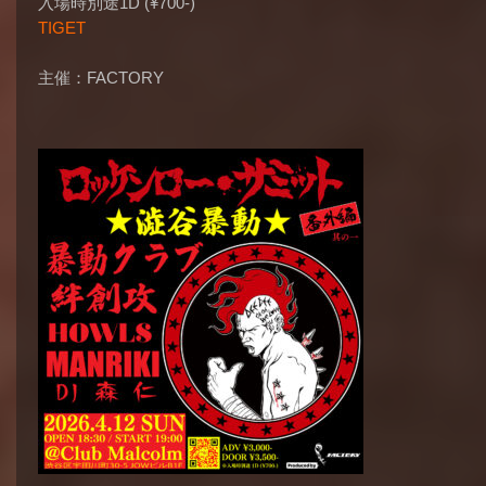
入場時別途1D (¥700-)
TIGET
主催：FACTORY