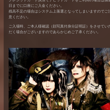
クレジットカード決済でデビットカードをご利用の場合は抽
日までに口座にご入金ください。
残高不足の場合はシステム上落選となってしまいますのでご
意ください。
ご入場時、ご本人様確認（顔写真付身分証明証）をさせてい
だく場合がございますのであらかじめご了承ください。