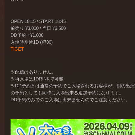
OPEN 18:15 / START 18:45
前売り ¥3,000 / 当日 ¥3,500
DD予約 +¥1,000
入場時別途1D (¥700)
TIGET
※配信はありません。
※再入場は1DRINKで可能
※DD予約とは通常の予約でご入場されるお客様が、別の出演
の予約としても同時に入場出来る追加予約になります。
DD予約のみでのご入場は出来ませんのでご注意ください。