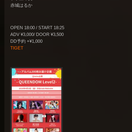
赤城はるか
OPEN 18:00 / START 18:25
ADV ¥3,000/ DOOR ¥3,500
DD予約 +¥1,000
TIGET