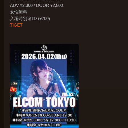
ADV ¥2,300 / DOOR ¥2,800
女性無料
入場時別途1D (¥700)
TIGET