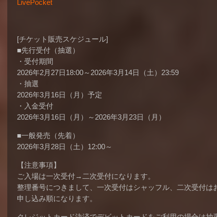
LivePocket
[チケット販売スケジュール]
■先行受付（抽選）
・受付期間
2026年2月27日18:00～2026年3月14日（土）23:59
・抽選
2026年3月16日（月）予定
・入金受付
2026年3月16日（月）～2026年3月23日（月）
■一般発売（先着）
2026年3月28日（土）12:00～
【注意事項】
ご入場は一次受付→二次受付になります。
整理番号につきまして、一次受付はシャッフル、二次受付は
申し込み順になります。