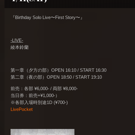
『Birthday Solo Live〜First Story〜』
-LIVE-
綾本鈴蘭
第一章（夕方の部）OPEN 16:10 / START 16:30
第二章（夜の部）OPEN 18:50 / START 19:10
前売：各部 ¥6,000- / 両部 ¥8,000-
当日券：前売+¥1,000-）
※各部入場時別途1D (¥700-)
LivePocket