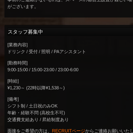
がございます。
スタッフ募集中
[業務内容]
ドリンク / 受付 / 照明 / PAアシスタント
[勤務時間]
9:00-15:00 / 15:00-23:00 / 23:00-6:00
[時給]
¥1,230～ (22時以降¥1,538～)
[備考]
シフト制 / 土日祝のみOK
年齢・経験不問 (高校生不可)
交通費支給あり / 昇給制度あり
面接をご希望の方は、
RECRUITページ
からご連絡お願いいた