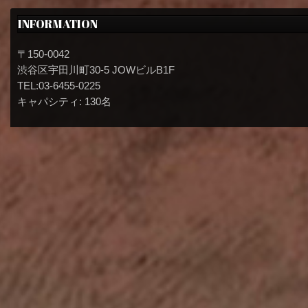
INFORMATION
〒150-0042
渋谷区宇田川町30-5 JOWビルB1F
TEL:03-6455-0225
キャパシティ: 130名