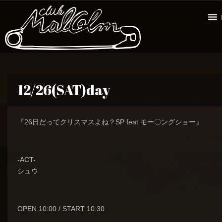
12/26(SAT)day
『26日だってクリスマスよね？SP feat.モー〇ングショー』
-ACT-
シュウ
OPEN 10:00 / START 10:30