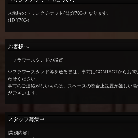
入場時のドリンクチケット代は¥700-となります。
(1D ¥700-)
お客様へ
・フラワースタンドの設置
※フラワースタンド等を送る際は、事前にCONTACTからお問
わせください。
事前のご連絡がないものは、スペースの都合上設置が難しい場
がございます。
スタッフ募集中
[業務内容]