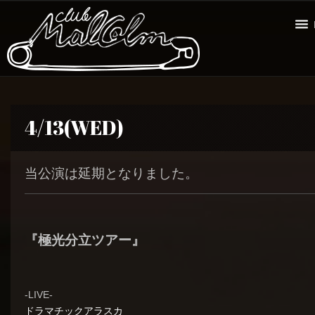
4/13(WED)
当公演は延期となりました。
『極光分立ツアー』
-LIVE-
ドラマチックアラスカ