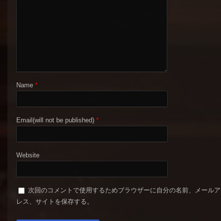
Name
*
Email(will not be published)
*
Website
次回のコメントで使用するためブラウザーに自分の名前、メールア
レス、サイトを保存する。