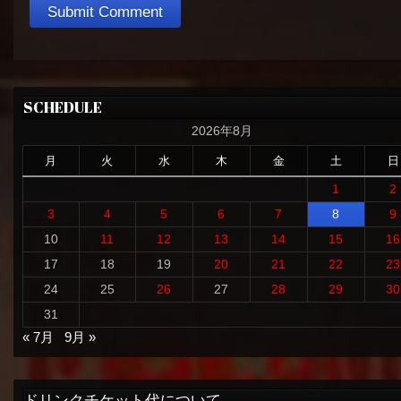
SCHEDULE
2026年8月
月
火
水
木
金
土
日
1
2
3
4
5
6
7
8
9
10
11
12
13
14
15
16
17
18
19
20
21
22
23
24
25
26
27
28
29
30
31
« 7月
9月 »
ドリンクチケット代について