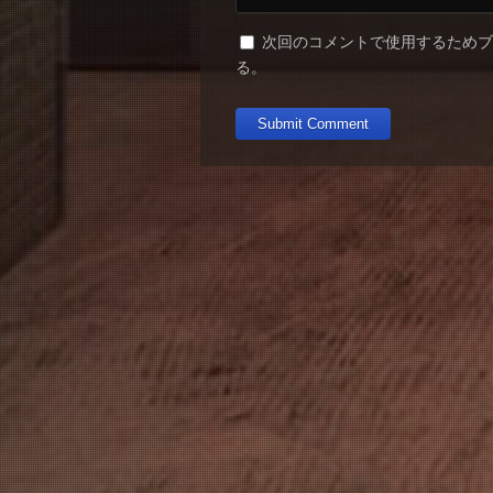
次回のコメントで使用するため
る。