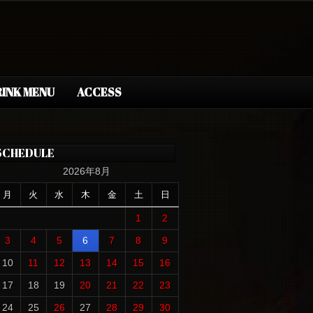
INK MENU
ACCESS
SCHEDULE
2026年8月
月
火
水
木
金
土
日
1
2
3
4
5
6
7
8
9
10
11
12
13
14
15
16
17
18
19
20
21
22
23
24
25
26
27
28
29
30