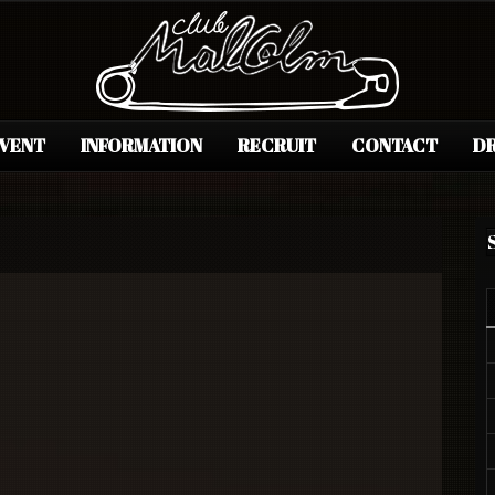
EVENT
INFORMATION
RECRUIT
CONTACT
DR