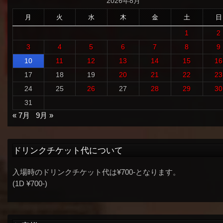
2026年8月
月
火
水
木
金
土
日
1
2
3
4
5
6
7
8
9
10
11
12
13
14
15
16
17
18
19
20
21
22
23
24
25
26
27
28
29
30
31
« 7月
9月 »
ドリンクチケット代について
入場時のドリンクチケット代は¥700-となります。
(1D ¥700-)