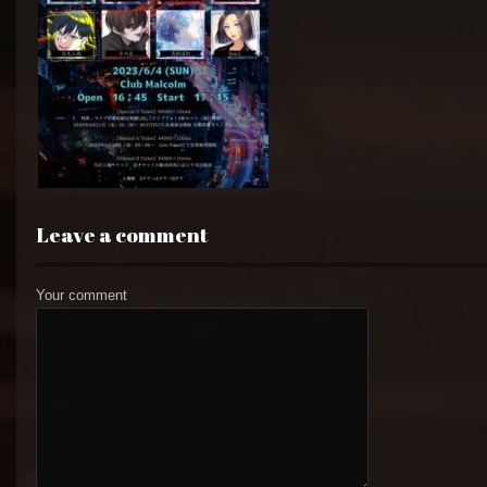
Leave a comment
Your comment