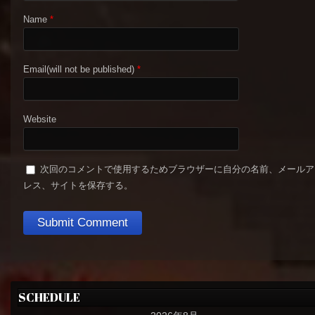
Name
*
Email(will not be published)
*
Website
次回のコメントで使用するためブラウザーに自分の名前、メールア
レス、サイトを保存する。
SCHEDULE