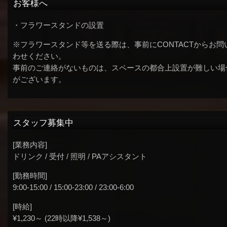
お客様へ
・フラワースタンドの設置
※フラワースタンド等を送る際は、事前にCONTACTからお問
わせください。
事前のご連絡がないものは、スペースの都合上設置が難しい場
がございます。
スタッフ募集中
[業務内容]
ドリンク / 受付 / 照明 / PAアシスタント
[勤務時間]
9:00-15:00 / 15:00-23:00 / 23:00-6:00
[時給]
¥1,230～ (22時以降¥1,538～)