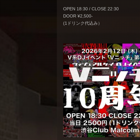
OPEN 18:30 / CLOSE 22:30
DOOR ¥2,500-
(1ドリンク代込み）