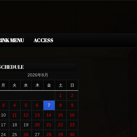
INK MENU
ACCESS
SCHEDULE
2026年8月
月
火
水
木
金
土
日
1
2
3
4
5
6
7
8
9
10
11
12
13
14
15
16
17
18
19
20
21
22
23
24
25
26
27
28
29
30