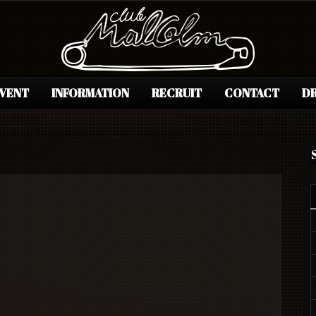
EVENT
INFORMATION
RECRUIT
CONTACT
DR