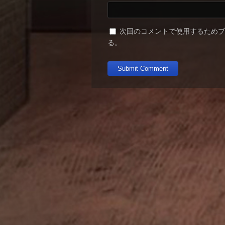
次回のコメントで使用するため
る。