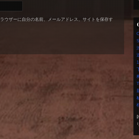
ブラウザーに自分の名前、メールアドレス、サイトを保存す
S
T