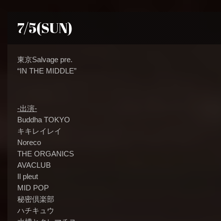
7/5(SUN)
東京Salvage pre.
“IN THE MIDDLE”
-出演-
Buddha TOKYO
キキレイレイ
Noreco
THE ORGANICS
AVACLUB
Il pleut
MID POP
秘密倶楽部
ハチキュウ