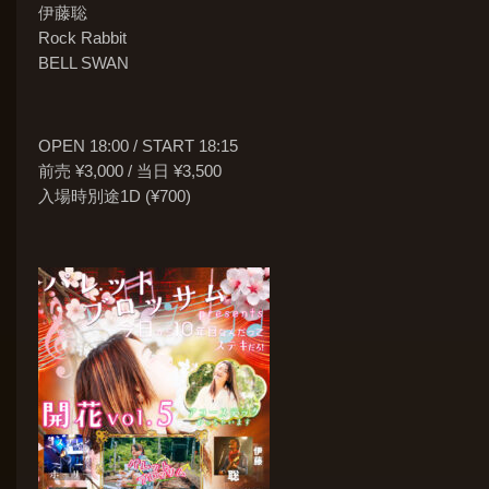
伊藤聡
Rock Rabbit
BELL SWAN
OPEN 18:00 / START 18:15
前売 ¥3,000 / 当日 ¥3,500
入場時別途1D (¥700)