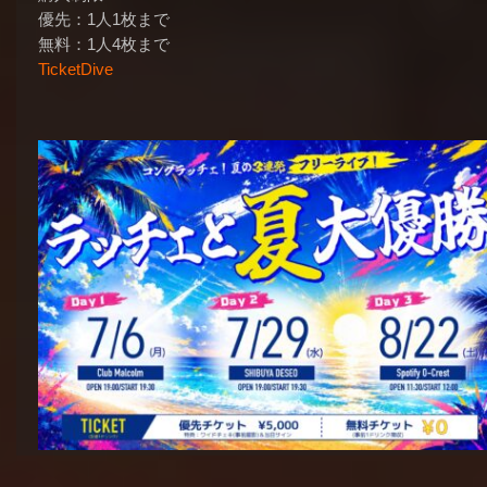
優先：1人1枚まで
無料：1人4枚まで
TicketDive