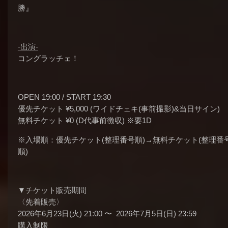
勝』
-出演-
コングラッチェ！
OPEN 19:00 / START 19:30
優先チケット ¥5,000 (ワイドチェキ(事前撮影)&当日サイン)
無料チケット ¥0 (D代事前徴収) ※要1D
※入場順：優先チケット(整理番号順)→無料チケット(整理番
順)
▼チケット販売期間
〈先着販売〉
2026年6月23日(火) 21:00 〜 2026年7月5日(日) 23:59
購入制限