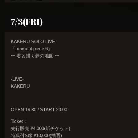
7/3(FRI)
KΛKERU SOLO LIVE
『moment piece.6』
〜 君と描く夢の地図 〜
-LIVE-
KΛKERU
OPEN 19:30 / START 20:00
Ticket：
先行販売 ¥4,000(紙チケット)
特典付S席 ¥10,000(抽選)