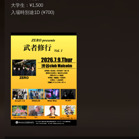
大学生：¥1,500
入場時別途1D (¥700)