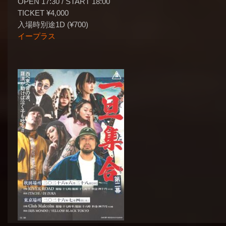
OPEN 17:30 / START 18:00
TICKET ¥4,000
入場時別途1D (¥700)
イープラス