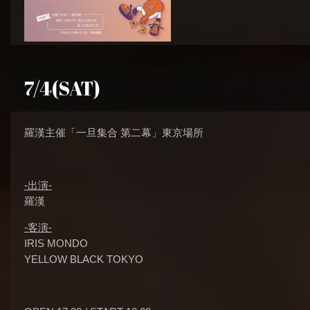
7/4(SAT)
羅漢主催「一旦集合 第二幕」東京場所
-出演-
羅漢
-客演-
IRIS MONDO
YELLOW BLACK TOKYO