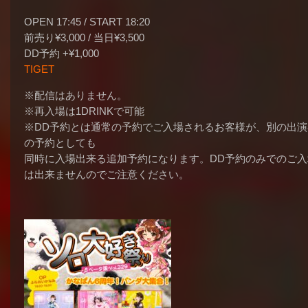
OPEN 17:45 / START 18:20
前売り¥3,000 / 当日¥3,500
DD予約 +¥1,000
TIGET
※配信はありません。
※再入場は1DRINKで可能
※DD予約とは通常の予約でご入場されるお客様が、別の出演
の予約としても
同時に入場出来る追加予約になります。DD予約のみでのご入
は出来ませんのでご注意ください。