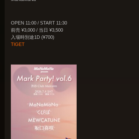
OPEN 11:00 / START 11:30
前売 ¥3,000 / 当日 ¥3,500
入場時別途1D (¥700)
TIGET