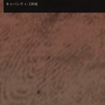
キャパシティ: 130名