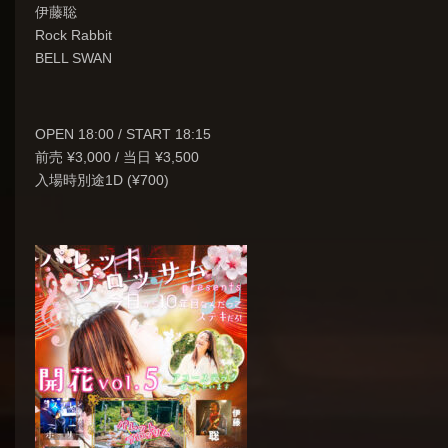
伊藤聡
Rock Rabbit
BELL SWAN
OPEN 18:00 / START 18:15
前売 ¥3,000 / 当日 ¥3,500
入場時別途1D (¥700)