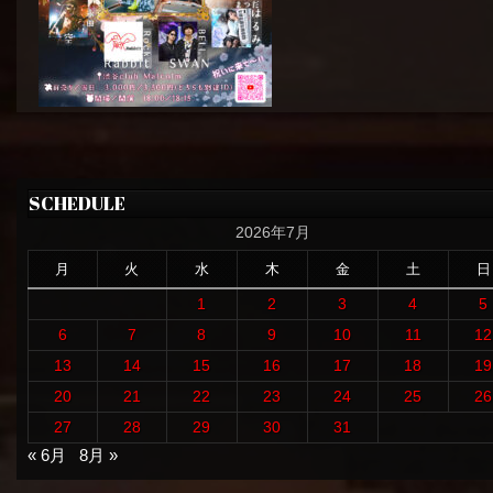
SCHEDULE
2026年7月
月
火
水
木
金
土
日
1
2
3
4
5
6
7
8
9
10
11
12
13
14
15
16
17
18
19
20
21
22
23
24
25
26
27
28
29
30
31
« 6月
8月 »