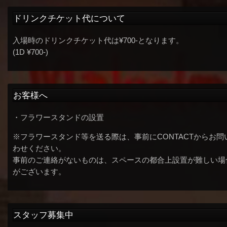
ドリンクチケット代について
入場時のドリンクチケット代は¥700-となります。
(1D ¥700-)
お客様へ
・フラワースタンドの設置
※フラワースタンド等を送る際は、事前にCONTACTからお問
わせください。
事前のご連絡がないものは、スペースの都合上設置が難しい場
がございます。
スタッフ募集中