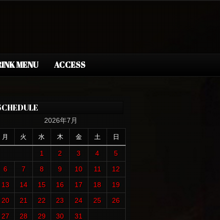
INK MENU
ACCESS
SCHEDULE
2026年7月
月
火
水
木
金
土
日
1
2
3
4
5
6
7
8
9
10
11
12
13
14
15
16
17
18
19
20
21
22
23
24
25
26
27
28
29
30
31