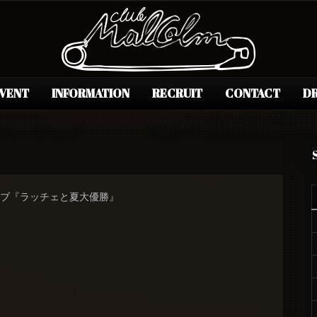
EVENT
INFORMATION
RECRUIT
CONTACT
DR
イブ『ラッチェと夏大優勝』