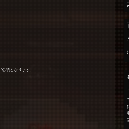
(
が必須となります。