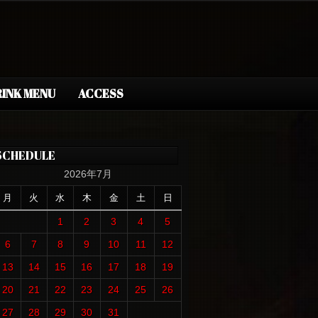
INK MENU
ACCESS
SCHEDULE
2026年7月
月
火
水
木
金
土
日
1
2
3
4
5
6
7
8
9
10
11
12
13
14
15
16
17
18
19
20
21
22
23
24
25
26
27
28
29
30
31