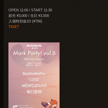
OPEN 11:00 / START 11:30
前売 ¥3,000 / 当日 ¥3,500
入場時別途1D (¥700)
TIGET