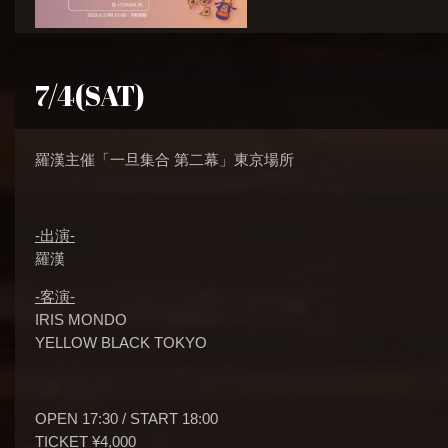
7/4(SAT)
羅漢主催「一旦集合 第二幕」東京場所
-出演-
羅漢
-客演-
IRIS MONDO
YELLOW BLACK TOKYO
OPEN 17:30 / START 18:00
TICKET ¥4,000