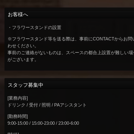
お客様へ
・フラワースタンドの設置
※フラワースタンド等を送る際は、事前にCONTACTからお問
わせください。
事前のご連絡がないものは、スペースの都合上設置が難しい場
がございます。
スタッフ募集中
[業務内容]
ドリンク / 受付 / 照明 / PAアシスタント
[勤務時間]
9:00-15:00 / 15:00-23:00 / 23:00-6:00