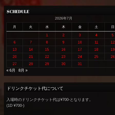
SCHEDULE
2026年7月
月
火
水
木
金
土
日
1
2
3
4
5
6
7
8
9
10
11
12
13
14
15
16
17
18
19
20
21
22
23
24
25
26
27
28
29
30
31
« 6月
8月 »
ドリンクチケット代について
入場時のドリンクチケット代は¥700-となります。
(1D ¥700-)