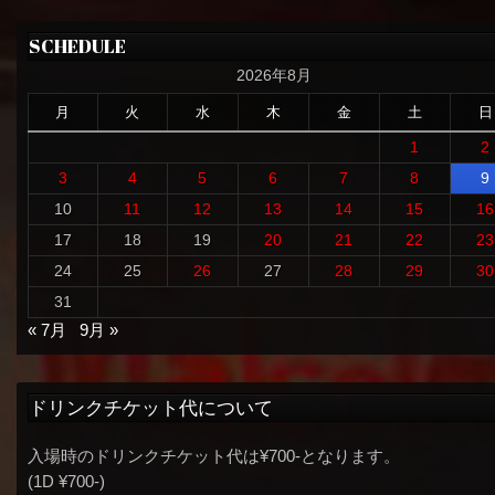
SCHEDULE
2026年8月
月
火
水
木
金
土
日
1
2
3
4
5
6
7
8
9
10
11
12
13
14
15
16
17
18
19
20
21
22
23
24
25
26
27
28
29
30
31
« 7月
9月 »
ドリンクチケット代について
入場時のドリンクチケット代は¥700-となります。
(1D ¥700-)