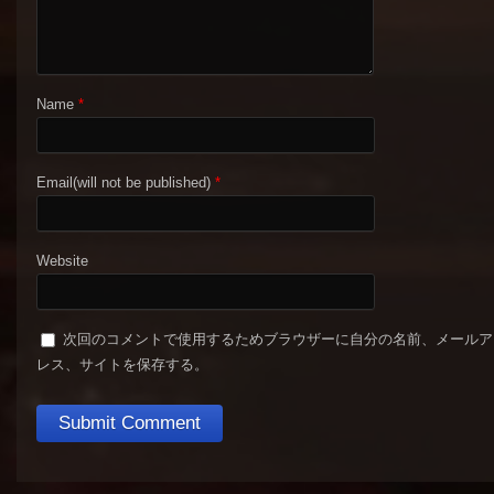
Name
*
Email(will not be published)
*
Website
次回のコメントで使用するためブラウザーに自分の名前、メールア
レス、サイトを保存する。