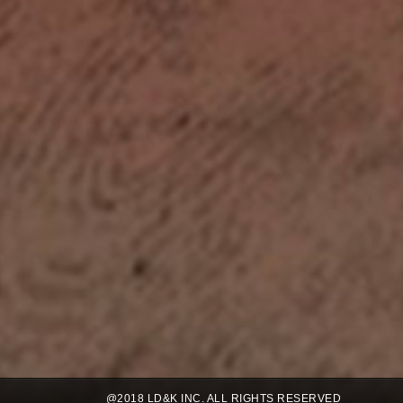
@2018 LD&K INC. ALL RIGHTS RESERVED