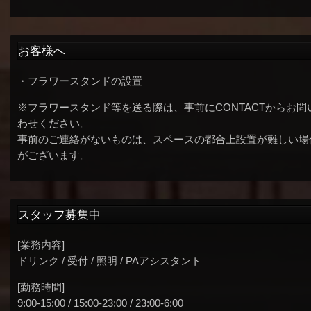
お客様へ
・フラワースタンドの設置
※フラワースタンド等を送る際は、事前にCONTACTからお問
わせください。
事前のご連絡がないものは、スペースの都合上設置が難しい場
がございます。
スタッフ募集中
[業務内容]
ドリンク / 受付 / 照明 / PAアシスタント
[勤務時間]
9:00-15:00 / 15:00-23:00 / 23:00-6:00