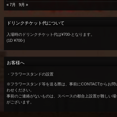
« 7月
9月 »
ドリンクチケット代について
入場時のドリンクチケット代は¥700-となります。
(1D ¥700-)
お客様へ
・フラワースタンドの設置
※フラワースタンド等を送る際は、事前にCONTACTからお問
わせください。
事前のご連絡がないものは、スペースの都合上設置が難しい場
がございます。