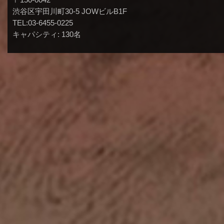
渋谷区宇田川町30-5 JOWビルB1F
TEL:03-6455-0225
キャパシティ: 130名