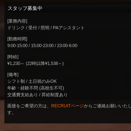
スタッフ募集中
[業務内容]
ドリンク / 受付 / 照明 / PAアシスタント
[勤務時間]
9:00-15:00 / 15:00-23:00 / 23:00-6:00
[時給]
¥1,230～ (22時以降¥1,538～)
[備考]
シフト制 / 土日祝のみOK
年齢・経験不問 (高校生不可)
交通費支給あり / 昇給制度あり
面接をご希望の方は、
RECRUITページ
からご連絡お願いいた
す。