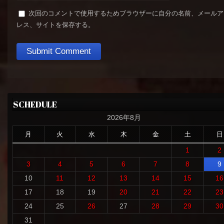
次回のコメントで使用するためブラウザーに自分の名前、メールア
レス、サイトを保存する。
SCHEDULE
2026年8月
月
火
水
木
金
土
日
1
2
3
4
5
6
7
8
9
10
11
12
13
14
15
16
17
18
19
20
21
22
23
24
25
26
27
28
29
30
31