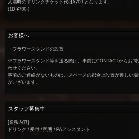
入場時のドリンクチケット代は¥700-となります。
(1D ¥700-)
お客様へ
・フラワースタンドの設置
※フラワースタンド等を送る際は、事前にCONTACTからお問
わせください。
事前のご連絡がないものは、スペースの都合上設置が難しい場
がございます。
スタッフ募集中
[業務内容]
ドリンク / 受付 / 照明 / PAアシスタント