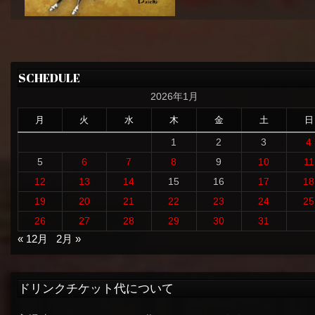
SCHEDULE
2026年1月
月
火
水
木
金
土
日
1
2
3
4
5
6
7
8
9
10
11
12
13
14
15
16
17
18
19
20
21
22
23
24
25
26
27
28
29
30
31
« 12月
2月 »
ドリンクチケット代について