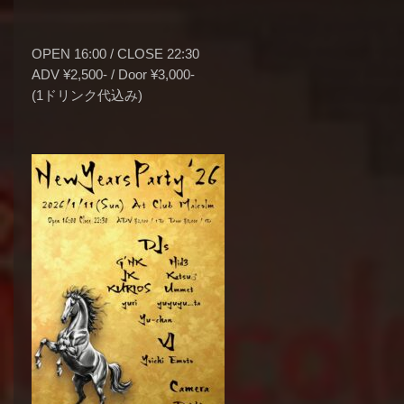
OPEN 16:00 / CLOSE 22:30
ADV ¥2,500- / Door ¥3,000-
(1ドリンク代込み)