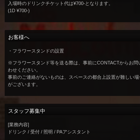
入場時のドリンクチケット代は¥700-となります。
(1D ¥700-)
お客様へ
・フラワースタンドの設置
※フラワースタンド等を送る際は、事前にCONTACTからお問
わせください。
事前のご連絡がないものは、スペースの都合上設置が難しい場
がございます。
スタッフ募集中
[業務内容]
ドリンク / 受付 / 照明 / PAアシスタント