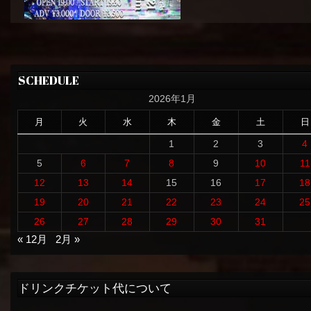
SCHEDULE
2026年1月
月
火
水
木
金
土
日
1
2
3
4
5
6
7
8
9
10
11
12
13
14
15
16
17
18
19
20
21
22
23
24
25
26
27
28
29
30
31
« 12月
2月 »
ドリンクチケット代について