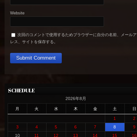
Website
次回のコメントで使用するためブラウザーに自分の名前、メールア
レス、サイトを保存する。
SCHEDULE
2026年8月
月
火
水
木
金
土
日
1
2
3
4
5
6
7
8
9
10
11
12
13
14
15
16