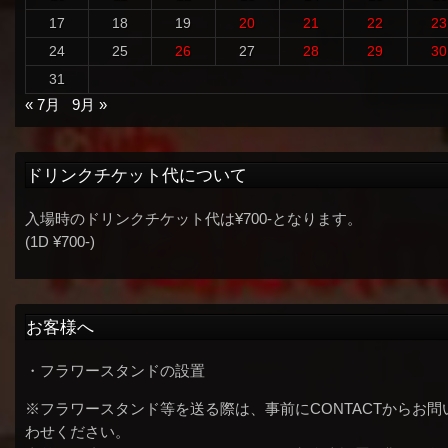
17
18
19
20
21
22
23
24
25
26
27
28
29
30
31
« 7月
9月 »
ドリンクチケット代について
入場時のドリンクチケット代は¥700-となります。
(1D ¥700-)
お客様へ
・フラワースタンドの設置
※フラワースタンド等を送る際は、事前にCONTACTからお問
わせください。