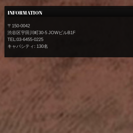
INFORMATION
〒150-0042
渋谷区宇田川町30-5 JOWビルB1F
TEL:03-6455-0225
キャパシティ: 130名