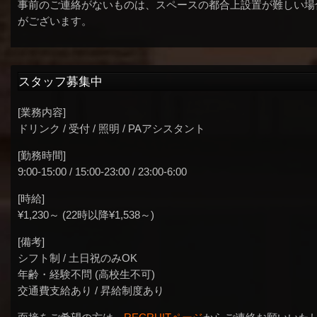
事前のご連絡がないものは、スペースの都合上設置が難しい場
がございます。
スタッフ募集中
[業務内容]
ドリンク / 受付 / 照明 / PAアシスタント
[勤務時間]
9:00-15:00 / 15:00-23:00 / 23:00-6:00
[時給]
¥1,230～ (22時以降¥1,538～)
[備考]
シフト制 / 土日祝のみOK
年齢・経験不問 (高校生不可)
交通費支給あり / 昇給制度あり