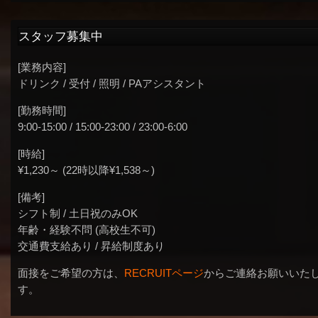
スタッフ募集中
[業務内容]
ドリンク / 受付 / 照明 / PAアシスタント
[勤務時間]
9:00-15:00 / 15:00-23:00 / 23:00-6:00
[時給]
¥1,230～ (22時以降¥1,538～)
[備考]
シフト制 / 土日祝のみOK
年齢・経験不問 (高校生不可)
交通費支給あり / 昇給制度あり
面接をご希望の方は、
RECRUITページ
からご連絡お願いいた
す。