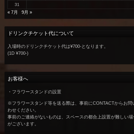
31
« 7月
9月 »
ドリンクチケット代について
入場時のドリンクチケット代は¥700-となります。
(1D ¥700-)
お客様へ
・フラワースタンドの設置
※フラワースタンド等を送る際は、事前にCONTACTからお問
わせください。
事前のご連絡がないものは、スペースの都合上設置が難しい場
がございます。