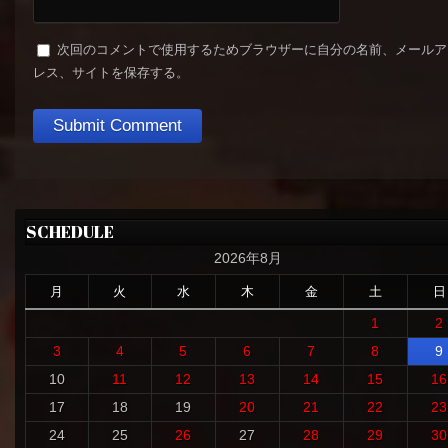
次回のコメントで使用するためブラウザーに自分の名前、メールア
レス、サイトを保存する。
SCHEDULE
2026年8月
月
火
水
木
金
土
日
1
2
3
4
5
6
7
8
9
10
11
12
13
14
15
16
17
18
19
20
21
22
23
24
25
26
27
28
29
30