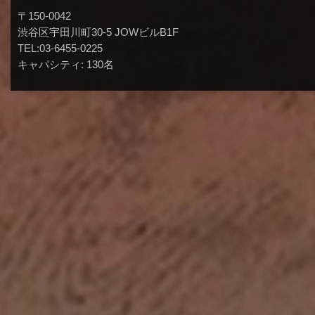
〒150-0042
渋谷区宇田川町30-5 JOWビルB1F
TEL:03-6455-0225
キャパシティ: 130名