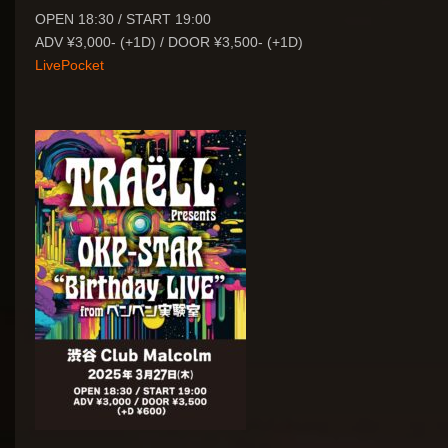
OPEN 18:30 / START 19:00
ADV ¥3,000- (+1D) / DOOR ¥3,500- (+1D)
LivePocket