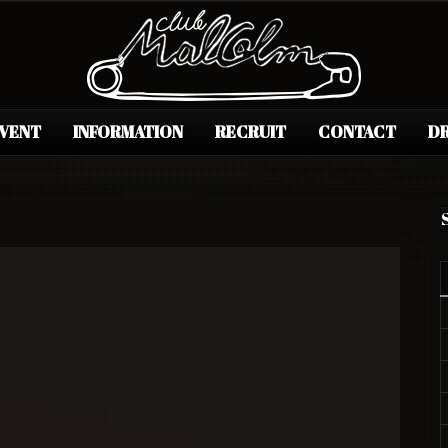
EVENT
INFORMATION
RECRUIT
CONTACT
DR