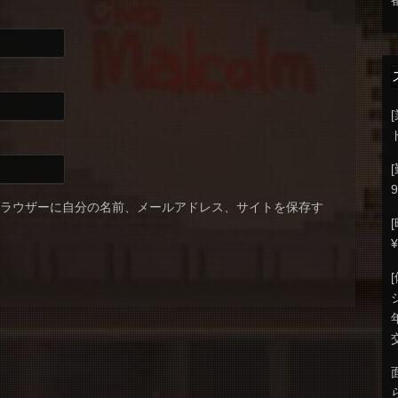
9
ブラウザーに自分の名前、メールアドレス、サイトを保存す