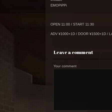
EMOPiPPi
OPEN 11:00 / START 11:30
ADV ¥1000+1D / DOOR ¥1500+1D / 
Leave a comment
Your comment