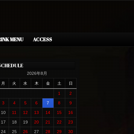
INK MENU
ACCESS
SCHEDULE
2026年8月
月
火
水
木
金
土
日
1
2
3
4
5
6
7
8
9
10
11
12
13
14
15
16
17
18
19
20
21
22
23
24
25
26
27
28
29
30