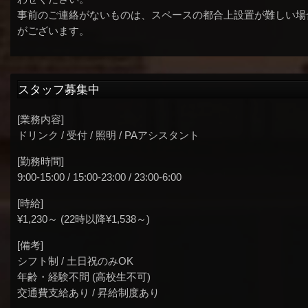
事前のご連絡がないものは、スペースの都合上設置が難しい場
がございます。
スタッフ募集中
[業務内容]
ドリンク / 受付 / 照明 / PAアシスタント
[勤務時間]
9:00-15:00 / 15:00-23:00 / 23:00-6:00
[時給]
¥1,230～ (22時以降¥1,538～)
[備考]
シフト制 / 土日祝のみOK
年齢・経験不問 (高校生不可)
交通費支給あり / 昇給制度あり