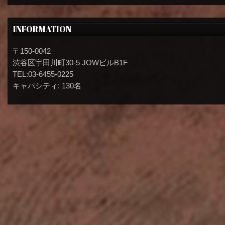
INFORMATION
〒150-0042
渋谷区宇田川町30-5 JOWビルB1F
TEL:03-6455-0225
キャパシティ: 130名