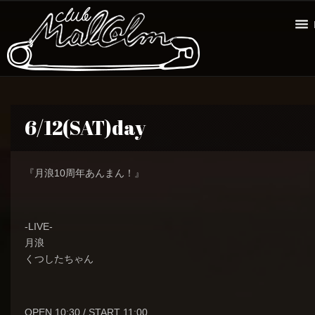
6/12(SAT)day
『月浪10周年あんまん！』
-LIVE-
月浪
くつしたちゃん
OPEN 10:30 / START 11:00