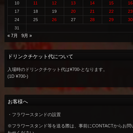
10
11
12
13
14
15
16
17
18
19
20
21
22
23
24
25
26
27
28
29
30
31
« 7月
9月 »
ドリンクチケット代について
入場時のドリンクチケット代は¥700-となります。
(1D ¥700-)
お客様へ
・フラワースタンドの設置
※フラワースタンド等を送る際は、事前にCONTACTからお問
わせください。